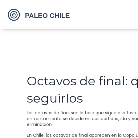
Octavos de final:
seguirlos
Los octavos de final son la fase que sigue a la fas
enfrentamiento se decide en dos partidos, ida y vu
eliminación.
En Chile, los octavos de final aparecen en la Copa 