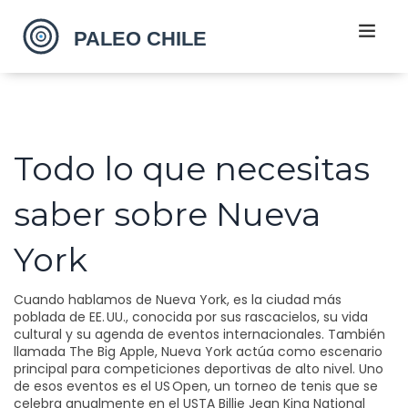
Todo lo que necesitas
saber sobre Nueva
York
Cuando hablamos de
Nueva York
,
es la ciudad más
poblada de EE. UU., conocida por sus rascacielos, su vida
cultural y su agenda de eventos internacionales
. También
llamada
The Big Apple
,
Nueva York
actúa como escenario
principal para competiciones deportivas de alto nivel
. Uno
de esos eventos es el
US Open
,
un torneo de tenis que se
celebra anualmente en el USTA Billie Jean King National