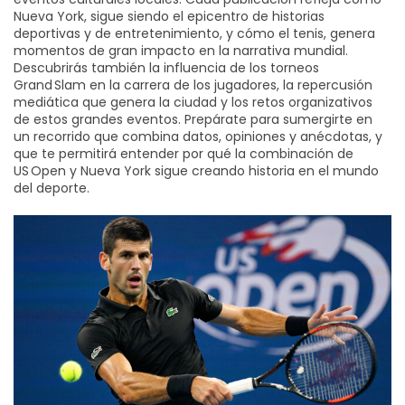
Nueva York
,
sigue siendo el epicentro de historias
deportivas y de entretenimiento
, y cómo el
tenis
,
genera
momentos de gran impacto en la narrativa mundial
.
Descubrirás también la influencia de los torneos
Grand Slam en la carrera de los jugadores, la repercusión
mediática que genera la ciudad y los retos organizativos
de estos grandes eventos. Prepárate para sumergirte en
un recorrido que combina datos, opiniones y anécdotas, y
que te permitirá entender por qué la combinación de
US Open
y
Nueva York
sigue creando historia en el mundo
del deporte.