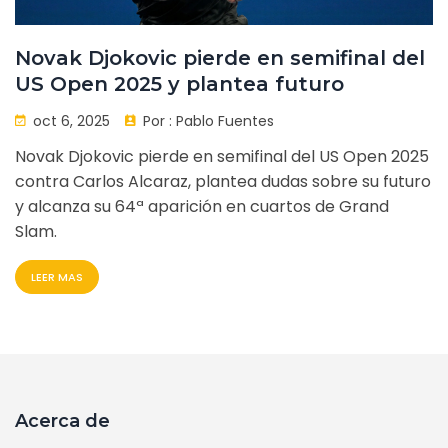
Novak Djokovic pierde en semifinal del
US Open 2025 y plantea futuro
oct 6, 2025
Por :
Pablo Fuentes
Novak Djokovic pierde en semifinal del US Open 2025
contra Carlos Alcaraz, plantea dudas sobre su futuro
y alcanza su 64ª aparición en cuartos de Grand
Slam.
LEER MAS
Acerca de