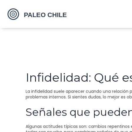
Infidelidad: Qué 
La infidelidad suele aparecer cuando una relación 
problemas internos. Si sientes dudas, lo mejor es 
Señales que pueden 
Algunas actitudes típicas son: cambios repentinos e