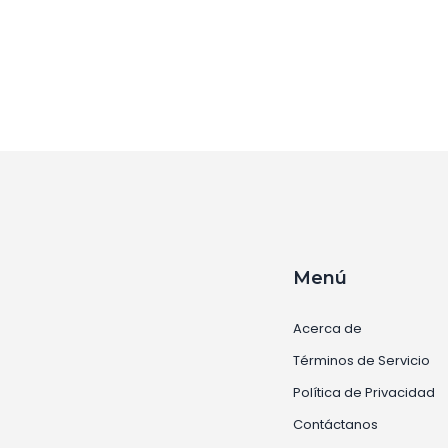
Menú
Acerca de
Términos de Servicio
Política de Privacidad
Contáctanos