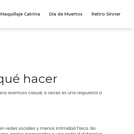
Maquillaje Catrina
Día de Muertos
Retiro Sinner
 qué hacer
 una aventura casual; a veces es una respuesta a
en redes sociales y menos intimidad física. No