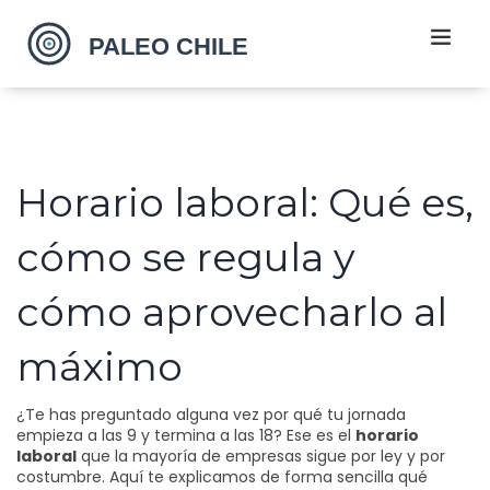
Horario laboral: Qué es,
cómo se regula y
cómo aprovecharlo al
máximo
¿Te has preguntado alguna vez por qué tu jornada
empieza a las 9 y termina a las 18? Ese es el
horario
laboral
que la mayoría de empresas sigue por ley y por
costumbre. Aquí te explicamos de forma sencilla qué