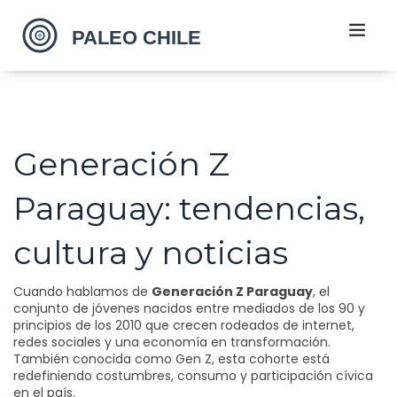
Generación Z
Paraguay: tendencias,
cultura y noticias
Cuando hablamos de
Generación Z Paraguay
,
el
conjunto de jóvenes nacidos entre mediados de los 90 y
principios de los 2010 que crecen rodeados de internet,
redes sociales y una economía en transformación
.
También conocida como
Gen Z
, esta cohorte está
redefiniendo costumbres, consumo y participación cívica
en el país.