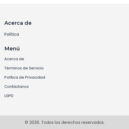
Acerca de
Política
Menú
Acerca de
Términos de Servicio
Política de Privacidad
Contáctanos
LGPD
© 2026. Todos los derechos reservados.