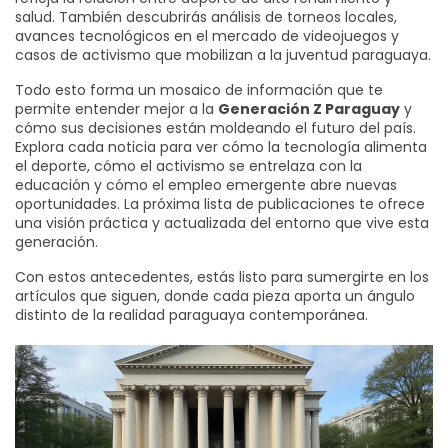
salud. También descubrirás análisis de torneos locales,
avances tecnológicos en el mercado de videojuegos y
casos de activismo que mobilizan a la juventud paraguaya.
Todo esto forma un mosaico de información que te
permite entender mejor a la
Generación Z Paraguay
y
cómo sus decisiones están moldeando el futuro del país.
Explora cada noticia para ver cómo la tecnología alimenta
el deporte, cómo el activismo se entrelaza con la
educación y cómo el empleo emergente abre nuevas
oportunidades. La próxima lista de publicaciones te ofrece
una visión práctica y actualizada del entorno que vive esta
generación.
Con estos antecedentes, estás listo para sumergirte en los
artículos que siguen, donde cada pieza aporta un ángulo
distinto de la realidad paraguaya contemporánea.