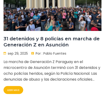
31 detenidos y 8 policías en marcha de
Generación Z en Asunción
sep 29, 2025
Por :
Pablo Fuentes
La marcha de Generación Z Paraguay en el
microcentro de Asunción terminó con 31 detenidos y
ocho policías heridos, según la Policía Nacional. Las
denuncias de abuso y las declaraciones oficiales
generan polémica.
LEER MAS