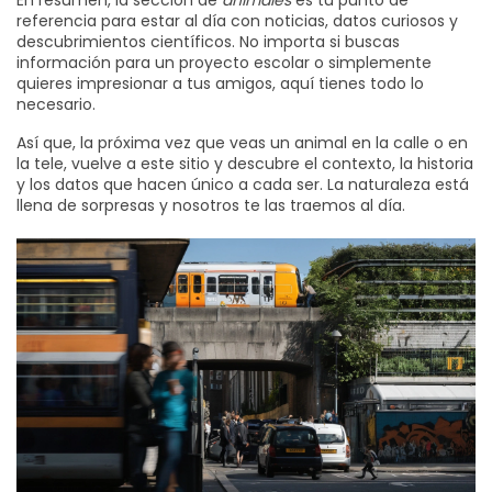
En resumen, la sección de
animales
es tu punto de
referencia para estar al día con noticias, datos curiosos y
descubrimientos científicos. No importa si buscas
información para un proyecto escolar o simplemente
quieres impresionar a tus amigos, aquí tienes todo lo
necesario.
Así que, la próxima vez que veas un animal en la calle o en
la tele, vuelve a este sitio y descubre el contexto, la historia
y los datos que hacen único a cada ser. La naturaleza está
llena de sorpresas y nosotros te las traemos al día.