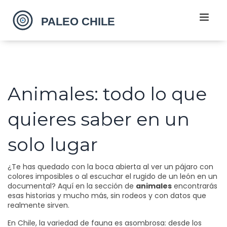
Animales: todo lo que
quieres saber en un
solo lugar
¿Te has quedado con la boca abierta al ver un pájaro con
colores imposibles o al escuchar el rugido de un león en un
documental? Aquí en la sección de
animales
encontrarás
esas historias y mucho más, sin rodeos y con datos que
realmente sirven.
En Chile, la variedad de fauna es asombrosa: desde los