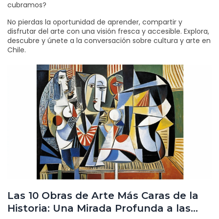
cubramos?
No pierdas la oportunidad de aprender, compartir y
disfrutar del arte con una visión fresca y accesible. Explora,
descubre y únete a la conversación sobre cultura y arte en
Chile.
Las 10 Obras de Arte Más Caras de la
Historia: Una Mirada Profunda a las