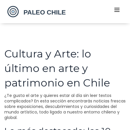
Cultura y Arte: lo
último en arte y
patrimonio en Chile
¿Te gusta el arte y quieres estar al día sin leer textos
complicados? En esta sección encontrarás noticias frescas
sobre exposiciones, descubrimientos y curiosidades del
mundo artístico, todo ligado a nuestro entorno chileno y
global.