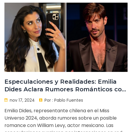
Especulaciones y Realidades: Emilia
Dides Aclara Rumores Románticos con
William Levy
nov 17, 2024
Por :
Pablo Fuentes
Emilia Dides, representante chilena en el Miss
Universo 2024, aborda rumores sobre un posible
romance con William Levy, actor mexicano. Las