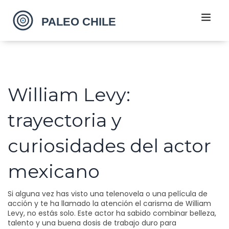
William Levy:
trayectoria y
curiosidades del actor
mexicano
Si alguna vez has visto una telenovela o una película de
acción y te ha llamado la atención el carisma de William
Levy, no estás solo. Este actor ha sabido combinar belleza,
talento y una buena dosis de trabajo duro para