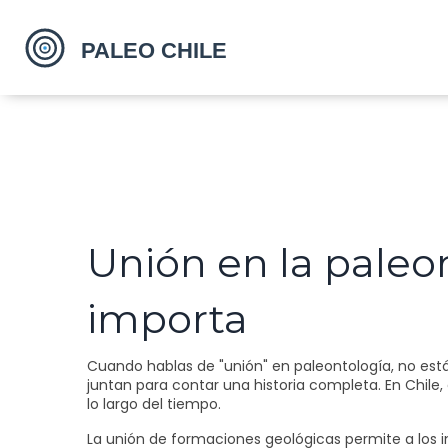
Unión en la paleo
importa
Cuando hablas de "unión" en paleontología, no estás
juntan para contar una historia completa. En Chile
lo largo del tiempo.
La unión de formaciones geológicas permite a los i