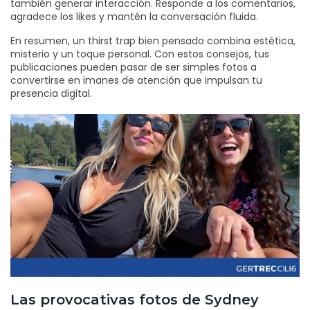
también generar interacción. Responde a los comentarios,
agradece los likes y mantén la conversación fluida.
En resumen, un thirst trap bien pensado combina estética,
misterio y un toque personal. Con estos consejos, tus
publicaciones pueden pasar de ser simples fotos a
convertirse en imanes de atención que impulsan tu
presencia digital.
Las provocativas fotos de Sydney