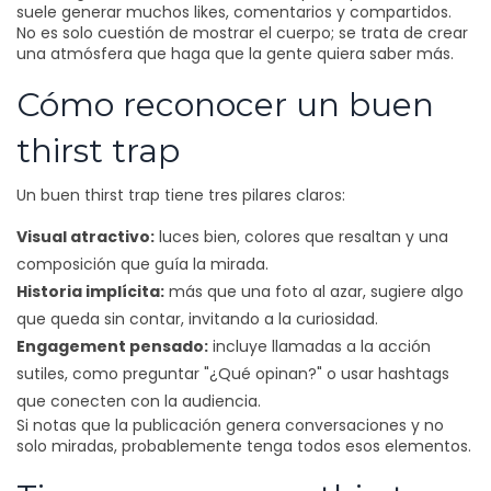
suele generar muchos likes, comentarios y compartidos.
No es solo cuestión de mostrar el cuerpo; se trata de crear
una atmósfera que haga que la gente quiera saber más.
Cómo reconocer un buen
thirst trap
Un buen thirst trap tiene tres pilares claros:
Visual atractivo:
luces bien, colores que resaltan y una
composición que guía la mirada.
Historia implícita:
más que una foto al azar, sugiere algo
que queda sin contar, invitando a la curiosidad.
Engagement pensado:
incluye llamadas a la acción
sutiles, como preguntar "¿Qué opinan?" o usar hashtags
que conecten con la audiencia.
Si notas que la publicación genera conversaciones y no
solo miradas, probablemente tenga todos esos elementos.