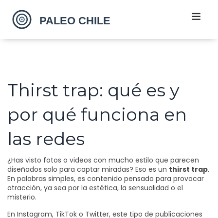
Thirst trap: qué es y
por qué funciona en
las redes
¿Has visto fotos o videos con mucho estilo que parecen
diseñados solo para captar miradas? Eso es un
thirst trap
.
En palabras simples, es contenido pensado para provocar
atracción, ya sea por la estética, la sensualidad o el
misterio.
En Instagram, TikTok o Twitter, este tipo de publicaciones