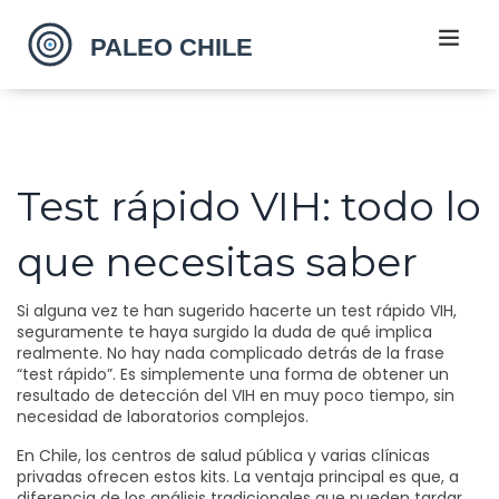
Test rápido VIH: todo lo
que necesitas saber
Si alguna vez te han sugerido hacerte un test rápido VIH,
seguramente te haya surgido la duda de qué implica
realmente. No hay nada complicado detrás de la frase
“test rápido”. Es simplemente una forma de obtener un
resultado de detección del VIH en muy poco tiempo, sin
necesidad de laboratorios complejos.
En Chile, los centros de salud pública y varias clínicas
privadas ofrecen estos kits. La ventaja principal es que, a
diferencia de los análisis tradicionales que pueden tardar