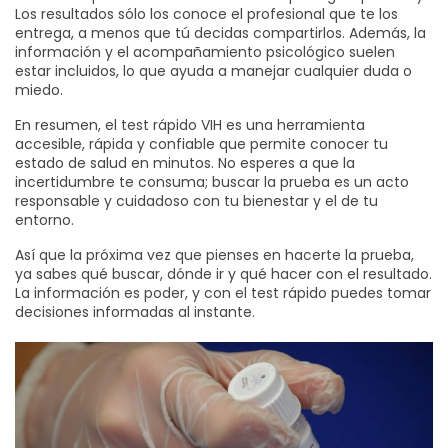
Los resultados sólo los conoce el profesional que te los
entrega, a menos que tú decidas compartirlos. Además, la
información y el acompañamiento psicológico suelen
estar incluidos, lo que ayuda a manejar cualquier duda o
miedo.
En resumen, el test rápido VIH es una herramienta
accesible, rápida y confiable que permite conocer tu
estado de salud en minutos. No esperes a que la
incertidumbre te consuma; buscar la prueba es un acto
responsable y cuidadoso con tu bienestar y el de tu
entorno.
Así que la próxima vez que pienses en hacerte la prueba,
ya sabes qué buscar, dónde ir y qué hacer con el resultado.
La información es poder, y con el test rápido puedes tomar
decisiones informadas al instante.