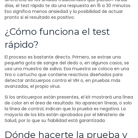
días, el test rápido te da una respuesta en 15 a 30 minutos.
Eso significa menos ansiedad y la posibilidad de actuar
pronto si el resultado es positivo.
¿Cómo funciona el test
rápido?
El proceso es bastante directo. Primero, se extrae una
pequeña gota de sangre del dedo o, en algunos casos, se
usa una muestra de saliva. Esa muestra se coloca en una
tira o cartucho que contiene reactivos diseñados para
detectar anticuerpos contra el VIH o, en pruebas más
avanzadas, el propio virus.
Si los anticuerpos están presentes, el kit mostrará una línea
de color en el área de resultado. No aparecen líneas, o solo
la línea de control, indican que la prueba es negativa. La
mayoría de los kits están aprobados por el Ministerio de
Salud, por lo que su fiabilidad está garantizada.
Dónde hacerte la prueba y