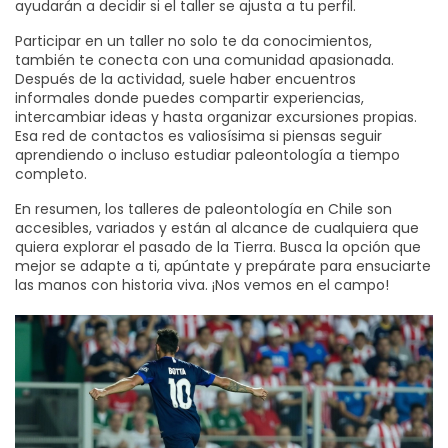
ayudarán a decidir si el taller se ajusta a tu perfil.
Participar en un taller no solo te da conocimientos,
también te conecta con una comunidad apasionada.
Después de la actividad, suele haber encuentros
informales donde puedes compartir experiencias,
intercambiar ideas y hasta organizar excursiones propias.
Esa red de contactos es valiosísima si piensas seguir
aprendiendo o incluso estudiar paleontología a tiempo
completo.
En resumen, los talleres de paleontología en Chile son
accesibles, variados y están al alcance de cualquiera que
quiera explorar el pasado de la Tierra. Busca la opción que
mejor se adapte a ti, apúntate y prepárate para ensuciarte
las manos con historia viva. ¡Nos vemos en el campo!