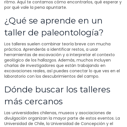
ritmo. Aquí te contamos cómo encontrarlos, qué esperar y
por qué vale la pena apuntarte.
¿Qué se aprende en un
taller de paleontología?
Los talleres suelen combinar teoría breve con mucha
práctica. Aprenderás a identificar restos, a usar
herramientas de excavación y a interpretar el contexto
geológico de los hallazgos. Además, muchos incluyen
charlas de investigadores que están trabajando en
excavaciones reales, así puedes conectar lo que ves en el
laboratorio con los descubrimientos del campo.
Dónde buscar los talleres
más cercanos
Las universidades chilenas, museos y asociaciones de
divulgación organizan la mayor parte de estos eventos. La
Universidad de Chile, la Universidad de Concepción y el