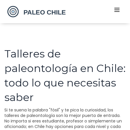
Talleres de
paleontología en Chile:
todo lo que necesitas
saber
Si te suena la palabra "fósil" y te pica la curiosidad, los
talleres de paleontología son la mejor puerta de entrada.
No importa si eres estudiante, profesor o simplemente un
aficionado; en Chile hay opciones para cada nivel y cada