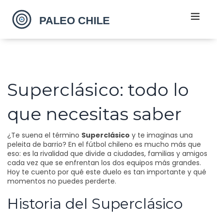
Superclásico: todo lo
que necesitas saber
¿Te suena el término
Superclásico
y te imaginas una
peleita de barrio? En el fútbol chileno es mucho más que
eso: es la rivalidad que divide a ciudades, familias y amigos
cada vez que se enfrentan los dos equipos más grandes.
Hoy te cuento por qué este duelo es tan importante y qué
momentos no puedes perderte.
Historia del Superclásico