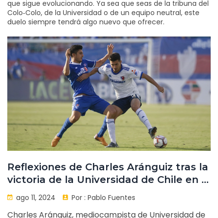
que sigue evolucionando. Ya sea que seas de la tribuna del
Colo‑Colo, de la Universidad o de un equipo neutral, este
duelo siempre tendrá algo nuevo que ofrecer.
Reflexiones de Charles Aránguiz tras la
victoria de la Universidad de Chile en el
Superclásico
ago 11, 2024
Por :
Pablo Fuentes
Charles Aránguiz, mediocampista de Universidad de