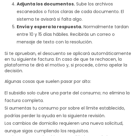
Adjunta los documentos.
Sube los archivos
escaneados o fotos claras de cada documento. El
sistema te avisará si falta algo.
Envía y espera la respuesta.
Normalmente tardan
entre 10 y 15 días hábiles. Recibirás un correo o
mensaje de texto con la resolución.
Si te aprueban, el descuento se aplicará automáticamente
en tu siguiente factura. En caso de que te rechacen, la
plataforma te dirá el motivo y, si procede, cómo apelar la
decisión.
Algunas cosas que suelen pasar por alto:
El subsidio solo cubre una parte del consumo; no elimina la
factura completa.
Si aumentas tu consumo por sobre el límite establecido,
podrías perder la ayuda en la siguiente revisión.
Los cambios de domicilio requieren una nueva solicitud,
aunque sigas cumpliendo los requisitos.