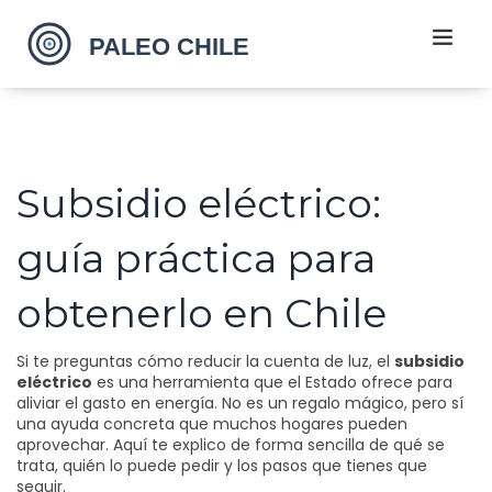
Subsidio eléctrico:
guía práctica para
obtenerlo en Chile
Si te preguntas cómo reducir la cuenta de luz, el
subsidio
eléctrico
es una herramienta que el Estado ofrece para
aliviar el gasto en energía. No es un regalo mágico, pero sí
una ayuda concreta que muchos hogares pueden
aprovechar. Aquí te explico de forma sencilla de qué se
trata, quién lo puede pedir y los pasos que tienes que
seguir.