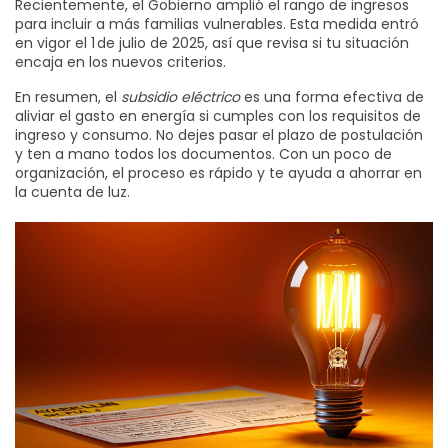
Recientemente, el Gobierno amplió el rango de ingresos
para incluir a más familias vulnerables. Esta medida entró
en vigor el 1 de julio de 2025, así que revisa si tu situación
encaja en los nuevos criterios.
En resumen, el
subsidio eléctrico
es una forma efectiva de
aliviar el gasto en energía si cumples con los requisitos de
ingreso y consumo. No dejes pasar el plazo de postulación
y ten a mano todos los documentos. Con un poco de
organización, el proceso es rápido y te ayuda a ahorrar en
la cuenta de luz.