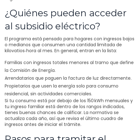
¿Quiénes pueden acceder
al subsidio eléctrico?
El programa está pensado para hogares con ingresos bajos
o medianos que consumen una cantidad limitada de
kilovatios‑hora al mes. En general, entran en la lista:
Familias con ingresos totales menores al tramo que define
la Comisión de Energía.
Arrendatarios que paguen la factura de luz directamente.
Propietarios que usen la energía solo para consumo
residencial, sin actividades comerciales.
Si tu consumo está por debajo de los 150 kWh mensuales y
tu ingreso familiar está dentro de los rangos indicados,
tienes buenas chances de calificar. La normativa se
actualiza cada año, así que revisa el último cuadro de
ingresos antes de iniciar el trámite.
Pasos para tramitar el