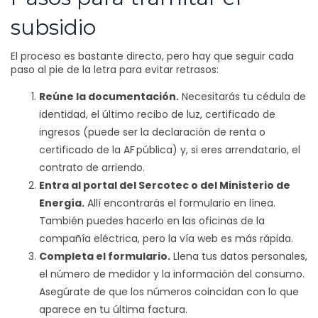
subsidio
El proceso es bastante directo, pero hay que seguir cada
paso al pie de la letra para evitar retrasos:
Reúne la documentación.
Necesitarás tu cédula de
identidad, el último recibo de luz, certificado de
ingresos (puede ser la declaración de renta o
certificado de la AF pública) y, si eres arrendatario, el
contrato de arriendo.
Entra al portal del Sercotec o del Ministerio de
Energía.
Allí encontrarás el formulario en línea.
También puedes hacerlo en las oficinas de la
compañía eléctrica, pero la vía web es más rápida.
Completa el formulario.
Llena tus datos personales,
el número de medidor y la información del consumo.
Asegúrate de que los números coincidan con lo que
aparece en tu última factura.