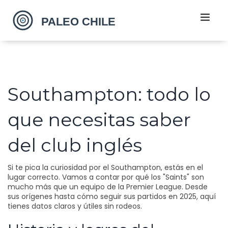
Southampton: todo lo
que necesitas saber
del club inglés
Si te pica la curiosidad por el Southampton, estás en el
lugar correcto. Vamos a contar por qué los "Saints" son
mucho más que un equipo de la Premier League. Desde
sus orígenes hasta cómo seguir sus partidos en 2025, aquí
tienes datos claros y útiles sin rodeos.