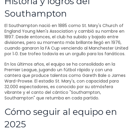
Historia y logros del
Southampton
El Southampton nació en 1885 como St. Mary's Church of
England Young Men's Association y cambió su nombre en
1897. Desde entonces, el club ha subido y bajado entre
divisiones, pero su momento más brillante llegó en 1976,
cuando ganaron la FA Cup venciendo al Manchester United
por 1‑0. Ese trofeo todavía es un orgullo para los fanáticos.
En los últimos años, el equipo se ha consolidado en la
Premier League, jugando un fútbol rápido y con una
cantera que produce talentos como Gareth Bale o James
Ward-Prowse. El estadio St. Mary's, con capacidad para
32.000 espectadores, es conocido por su atmósfera
vibrante y el canto del cántico "Southampton,
Southampton" que retumba en cada partido.
Cómo seguir al equipo en
2025