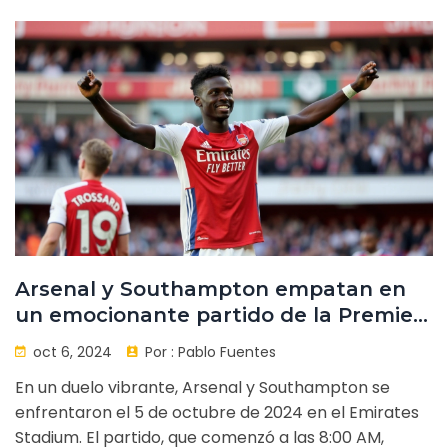
Arsenal y Southampton empatan en
un emocionante partido de la Premier
League
oct 6, 2024
Por :
Pablo Fuentes
En un duelo vibrante, Arsenal y Southampton se
enfrentaron el 5 de octubre de 2024 en el Emirates
Stadium. El partido, que comenzó a las 8:00 AM,