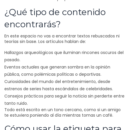
¿Qué tipo de contenido
encontrarás?
En este espacio no vas a encontrar textos rebuscados ni
teorías sin base. Los artículos hablan de:
Hallazgos arqueológicos que iluminan rincones oscuros del
pasado.
Eventos actuales que generan sombra en la opinión
pública, como polémicas políticas o deportivas.
Curiosidades del mundo del entretenimiento, desde
estrenos de series hasta escándalos de celebridades.
Consejos prácticos para seguir la noticia sin perderte entre
tanto ruido.
Todo está escrito en un tono cercano, como si un amigo
te estuviera poniendo al día mientras tomas un café.
Cómo usar la etiqueta para