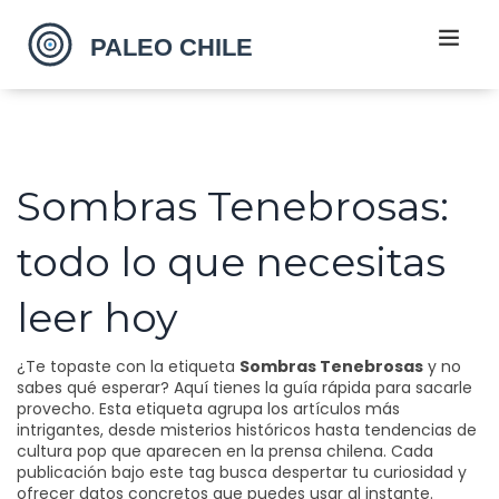
Sombras Tenebrosas:
todo lo que necesitas
leer hoy
¿Te topaste con la etiqueta
Sombras Tenebrosas
y no
sabes qué esperar? Aquí tienes la guía rápida para sacarle
provecho. Esta etiqueta agrupa los artículos más
intrigantes, desde misterios históricos hasta tendencias de
cultura pop que aparecen en la prensa chilena. Cada
publicación bajo este tag busca despertar tu curiosidad y
ofrecer datos concretos que puedes usar al instante.