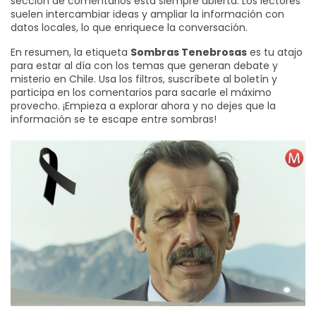
sección de comentarios está siempre abierta. Los lectores
suelen intercambiar ideas y ampliar la información con
datos locales, lo que enriquece la conversación.
En resumen, la etiqueta
Sombras Tenebrosas
es tu atajo
para estar al día con los temas que generan debate y
misterio en Chile. Usa los filtros, suscríbete al boletín y
participa en los comentarios para sacarle el máximo
provecho. ¡Empieza a explorar ahora y no dejes que la
información se te escape entre sombras!