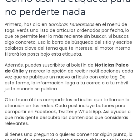
no perderte nada
Primero, haz clic en
Sombras Tenebrosas
en el menú de
tags. Verás una lista de artículos ordenados por fecha, lo
que te permite leer lo más reciente sin buscar. Si buscas
algo concreto, usa la barra de búsqueda del sitio y escribe
palabras clave del tema que te interese; el motor interno
filtrará los posts bajo esta etiqueta.
Además, puedes suscribirte al boletín de
Noticias Paleo
de Chile
y marcar la opción de recibir notificaciones cada
vez que se publique un nuevo artículo con este tag. De
esta forma, la información llega a tu correo o a tu móvil
justo cuando se publica.
Otro truco útil es compartir los artículos que te llamen la
atención en tus redes. Cada post incluye botones para
compartir en Facebook, Twitter y WhatsApp. Así ayudas a
que más gente descubra los contenidos que consideras
relevantes.
Si tienes una pregunta o quieres comentar algún punto, la