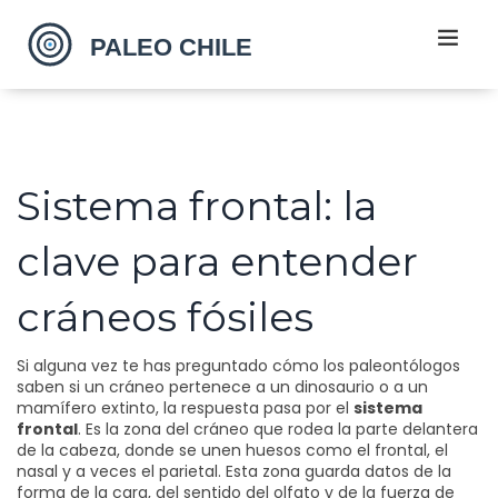
Sistema frontal: la
clave para entender
cráneos fósiles
Si alguna vez te has preguntado cómo los paleontólogos
saben si un cráneo pertenece a un dinosaurio o a un
mamífero extinto, la respuesta pasa por el
sistema
frontal
. Es la zona del cráneo que rodea la parte delantera
de la cabeza, donde se unen huesos como el frontal, el
nasal y a veces el parietal. Esta zona guarda datos de la
forma de la cara, del sentido del olfato y de la fuerza de