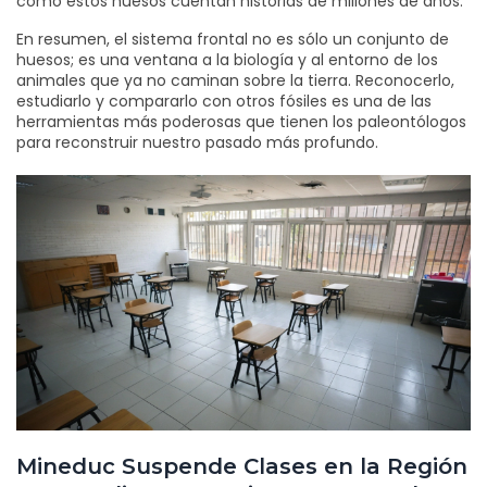
cómo estos huesos cuentan historias de millones de años.
En resumen, el sistema frontal no es sólo un conjunto de
huesos; es una ventana a la biología y al entorno de los
animales que ya no caminan sobre la tierra. Reconocerlo,
estudiarlo y compararlo con otros fósiles es una de las
herramientas más poderosas que tienen los paleontólogos
para reconstruir nuestro pasado más profundo.
Mineduc Suspende Clases en la Región