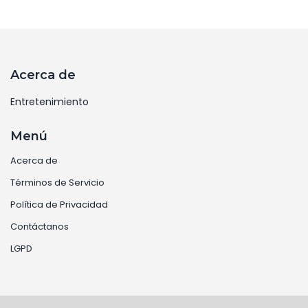
ayuda.
Acerca de
Entretenimiento
Menú
Acerca de
Términos de Servicio
Política de Privacidad
Contáctanos
LGPD