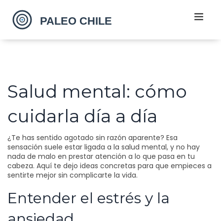
Salud mental: cómo
cuidarla día a día
¿Te has sentido agotado sin razón aparente? Esa
sensación suele estar ligada a la salud mental, y no hay
nada de malo en prestar atención a lo que pasa en tu
cabeza. Aquí te dejo ideas concretas para que empieces a
sentirte mejor sin complicarte la vida.
Entender el estrés y la
ansiedad