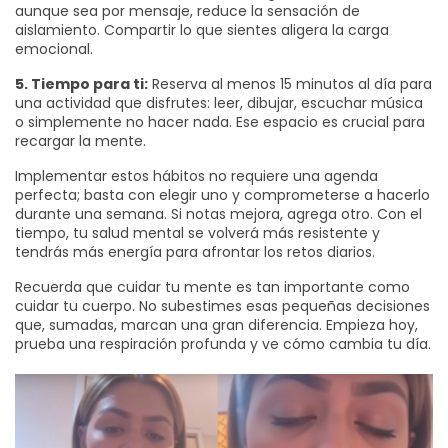
aunque sea por mensaje, reduce la sensación de
aislamiento. Compartir lo que sientes aligera la carga
emocional.
5. Tiempo para ti:
Reserva al menos 15 minutos al día para
una actividad que disfrutes: leer, dibujar, escuchar música
o simplemente no hacer nada. Ese espacio es crucial para
recargar la mente.
Implementar estos hábitos no requiere una agenda
perfecta; basta con elegir uno y comprometerse a hacerlo
durante una semana. Si notas mejora, agrega otro. Con el
tiempo, tu salud mental se volverá más resistente y
tendrás más energía para afrontar los retos diarios.
Recuerda que cuidar tu mente es tan importante como
cuidar tu cuerpo. No subestimes esas pequeñas decisiones
que, sumadas, marcan una gran diferencia. Empieza hoy,
prueba una respiración profunda y ve cómo cambia tu día.