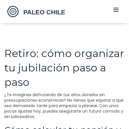
Retiro: cómo organizar
tu jubilación paso a
paso
¿Te imaginas disfrutando de tus años dorados sin
preocupaciones económicas? No tienes que esperar a que
sea demasiado tarde para empezar a planear. Con unos
pocos ajustes hoy, puedes asegurarte un futuro cómodo y
sin sobresaltos.