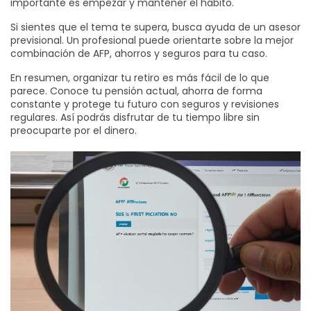
importante es empezar y mantener el hábito.
Si sientes que el tema te supera, busca ayuda de un asesor
previsional. Un profesional puede orientarte sobre la mejor
combinación de AFP, ahorros y seguros para tu caso.
En resumen, organizar tu retiro es más fácil de lo que
parece. Conoce tu pensión actual, ahorra de forma
constante y protege tu futuro con seguros y revisiones
regulares. Así podrás disfrutar de tu tiempo libre sin
preocuparte por el dinero.