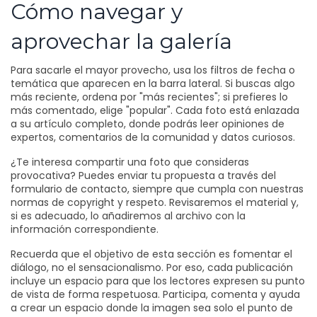
Cómo navegar y
aprovechar la galería
Para sacarle el mayor provecho, usa los filtros de fecha o
temática que aparecen en la barra lateral. Si buscas algo
más reciente, ordena por "más recientes"; si prefieres lo
más comentado, elige "popular". Cada foto está enlazada
a su artículo completo, donde podrás leer opiniones de
expertos, comentarios de la comunidad y datos curiosos.
¿Te interesa compartir una foto que consideras
provocativa? Puedes enviar tu propuesta a través del
formulario de contacto, siempre que cumpla con nuestras
normas de copyright y respeto. Revisaremos el material y,
si es adecuado, lo añadiremos al archivo con la
información correspondiente.
Recuerda que el objetivo de esta sección es fomentar el
diálogo, no el sensacionalismo. Por eso, cada publicación
incluye un espacio para que los lectores expresen su punto
de vista de forma respetuosa. Participa, comenta y ayuda
a crear un espacio donde la imagen sea solo el punto de