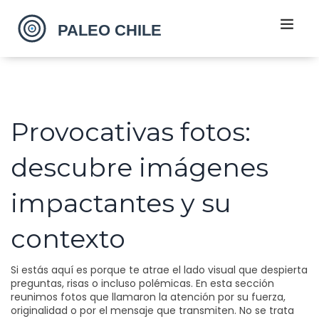
Provocativas fotos:
descubre imágenes
impactantes y su
contexto
Si estás aquí es porque te atrae el lado visual que despierta
preguntas, risas o incluso polémicas. En esta sección
reunimos fotos que llamaron la atención por su fuerza,
originalidad o por el mensaje que transmiten. No se trata