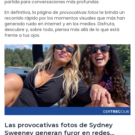
partida para conversaciones más profundas.
En definitiva, la página de
provocativas fotos
te brinda un
recorrido rápido por los momentos visuales que más han
generado ruido en internet y en los medios. Disfruta,
descubre y, sobre todo, piensa más allá de lo que está
frente a tus ojos.
Las provocativas fotos de Sydney
Sweeney generan furor en redes