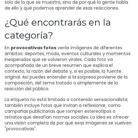
solo de lo que se muestra, sino de por qué la gente habla
de ello y qué podemos aprender de esas reacciones.
¿Qué encontrarás en la
categoría?
En
provocativas fotos
verás imágenes de diferentes
ámbitos: deportes, moda, eventos culturales y momentos
inesperados que se volvieron virales. Cada foto va
acompañada de un breve resumen que explica el
contexto, la razón del debate y, si es posible, la fuente
original. Así puedes entender si la sorpresa proviene de la
composición, del tema tratado o simplemente de la
reacción del público.
La etiqueta no está limitada a contenido sensacionalista;
también incluye fotos que invitan a reflexionar, como
campañas publicitarias que rompen estereotipos o
retratos que desafían normas sociales. La idea es ofrecer
una visión completa de por qué esas imágenes se vuelven
"provocativas".