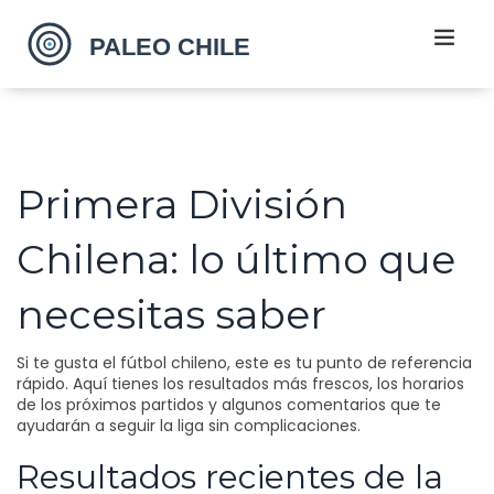
Primera División
Chilena: lo último que
necesitas saber
Si te gusta el fútbol chileno, este es tu punto de referencia
rápido. Aquí tienes los resultados más frescos, los horarios
de los próximos partidos y algunos comentarios que te
ayudarán a seguir la liga sin complicaciones.
Resultados recientes de la