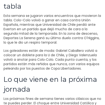
tabla
Esta semana se jugaron varios encuentros que movieron la
tabla. Colo-Colo volvió a ganar en casa contra Unión
Española, mientras que Universidad de Chile perdió ante
Everton en un partido que dejó mucho de cara a la
segunda mitad de la temporada. En la zona de descenso,
Deportes La Serena ganó su último duelo contra O'Higgins,
lo que le dio un respiro temporal.
Los goleadores están de moda: Gabriel Caballero volvió a
colocar un doblete para la U de Chile, y Diego Valenzuela
volvió a anotar para Colo‑Colo. Cada punto cuenta, y los
partidos están más reñidos que nunca, con varios equipos
peleando por los puestos de Copa Libertadores.
Lo que viene en la próxima
jornada
Los próximos fines de semana tienes varios clásicos que no
te puedes perder. El choque entre Universidad Católica y