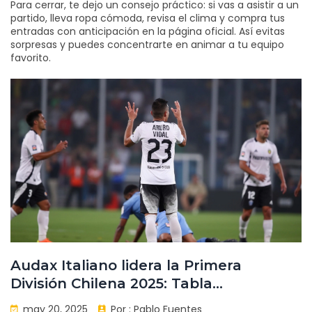
Para cerrar, te dejo un consejo práctico: si vas a asistir a un
partido, lleva ropa cómoda, revisa el clima y compra tus
entradas con anticipación en la página oficial. Así evitas
sorpresas y puedes concentrarte en animar a tu equipo
favorito.
Audax Italiano lidera la Primera
División Chilena 2025: Tabla
actualizada y tendencias del
may 20, 2025
Por :
Pablo Fuentes