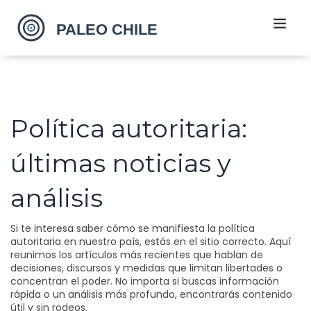
Política autoritaria:
últimas noticias y
análisis
Si te interesa saber cómo se manifiesta la política
autoritaria en nuestro país, estás en el sitio correcto. Aquí
reunimos los artículos más recientes que hablan de
decisiones, discursos y medidas que limitan libertades o
concentran el poder. No importa si buscas información
rápida o un análisis más profundo, encontrarás contenido
útil y sin rodeos.