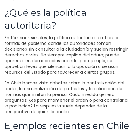
¿Qué es la política
autoritaria?
En términos simples, la política autoritaria se refiere a
formas de gobierno donde las autoridades toman
decisiones sin consultar a la ciudadanía y suelen restringir
derechos civiles. No siempre implica dictadura; puede
aparecer en democracias cuando, por ejemplo, se
aprueban leyes que silencian a la oposición o se usan
recursos del Estado para favorecer a ciertos grupos.
En Chile hemos visto debates sobre la centralización del
poder, la criminalización de protestas y la aplicación de
normas que limitan la prensa. Cada medida genera
preguntas: ¿es para mantener el orden o para controlar a
la población? La respuesta suele depender de la
perspectiva de quien la analiza.
Ejemplos recientes en Chile