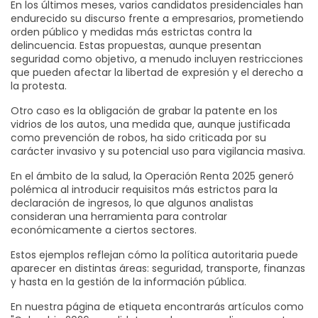
En los últimos meses, varios candidatos presidenciales han
endurecido su discurso frente a empresarios, prometiendo
orden público y medidas más estrictas contra la
delincuencia. Estas propuestas, aunque presentan
seguridad como objetivo, a menudo incluyen restricciones
que pueden afectar la libertad de expresión y el derecho a
la protesta.
Otro caso es la obligación de grabar la patente en los
vidrios de los autos, una medida que, aunque justificada
como prevención de robos, ha sido criticada por su
carácter invasivo y su potencial uso para vigilancia masiva.
En el ámbito de la salud, la Operación Renta 2025 generó
polémica al introducir requisitos más estrictos para la
declaración de ingresos, lo que algunos analistas
consideran una herramienta para controlar
económicamente a ciertos sectores.
Estos ejemplos reflejan cómo la política autoritaria puede
aparecer en distintas áreas: seguridad, transporte, finanzas
y hasta en la gestión de la información pública.
En nuestra página de etiqueta encontrarás artículos como