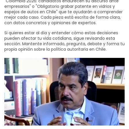
"Colombia 2026: candidatos endurecen su discurso ante
empresarios" o "Obligatorio grabar patente en vidrios y
espejos de autos en Chile" que te ayudarán a comprender
mejor cada caso. Cada pieza está escrita de forma clara,
con datos concretos y opiniones de expertos.
Si quieres estar al día y entender cómo estas decisiones
pueden afectar tu vida cotidiana, sigue revisando esta
sección. Mantente informado, pregunta, debate y forma tu
propia opinión sobre la política autoritaria en Chile.