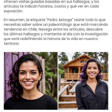
ofrecen visitas guiadas basadas en sus hallazgos, y los
artículos te indican horarios, costos y qué ver en cada
exposición.
En resumen, la etiqueta "Pedro Astorga" reúne todo lo que
necesitas saber sobre un paleontólogo que está marcando
tendencia en Chile. Navega entre los artículos, descubre
los últimos hallazgos y mantente al día con la investigación
que está redefiniendo la historia de la vida en nuestro
territorio.