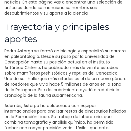
noticias. En esta página vas a encontrar una selección de
artículos donde se menciona su nombre, sus
descubrimientos y su aporte a la ciencia.
Trayectoria y principales
aportes
Pedro Astorga se formó en biología y especializó su carrera
en paleontología. Desde su paso por la Universidad de
Concepción hasta su posición actual en el Instituto
Antártico Chileno, ha publicado más de veinte estudios
sobre mamíferos prehistóricos y reptiles del Cenozoico.
Uno de sus hallazgos más citados es el de un nuevo género
de roedores que vivió hace 5 millones de años en la zona
de la Patagonia. Ese descubrimiento ayudó a redefinir la
cronología de la fauna sudamericana.
Además, Astorga ha colaborado con equipos
internacionales para analizar restos de dinosaurios hallados
en la Formación Lican. Su trabajo de laboratorio, que
combina tomografía y análisis químico, ha permitido
fechar con mayor precisión varios fósiles que antes