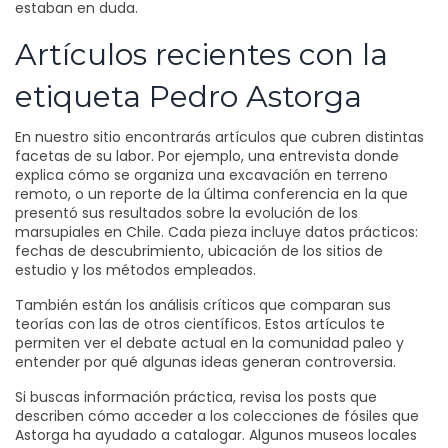
estaban en duda.
Artículos recientes con la
etiqueta Pedro Astorga
En nuestro sitio encontrarás artículos que cubren distintas
facetas de su labor. Por ejemplo, una entrevista donde
explica cómo se organiza una excavación en terreno
remoto, o un reporte de la última conferencia en la que
presentó sus resultados sobre la evolución de los
marsupiales en Chile. Cada pieza incluye datos prácticos:
fechas de descubrimiento, ubicación de los sitios de
estudio y los métodos empleados.
También están los análisis críticos que comparan sus
teorías con las de otros científicos. Estos artículos te
permiten ver el debate actual en la comunidad paleo y
entender por qué algunas ideas generan controversia.
Si buscas información práctica, revisa los posts que
describen cómo acceder a los colecciones de fósiles que
Astorga ha ayudado a catalogar. Algunos museos locales