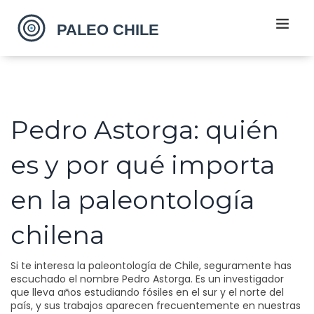
Pedro Astorga: quién
es y por qué importa
en la paleontología
chilena
Si te interesa la paleontología de Chile, seguramente has
escuchado el nombre Pedro Astorga. Es un investigador
que lleva años estudiando fósiles en el sur y el norte del
país, y sus trabajos aparecen frecuentemente en nuestras