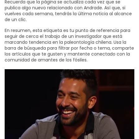
Recuerda que la página se actualiza cada vez que se
publica algo nuevo relacionado con Andrade. Así que, si
vuelves cada semana, tendrás la última noticia al alcance
de un clic.
En resumen, esta etiqueta es tu punto de referencia para
seguir de cerca el trabajo de un investigador que está
marcando tendencia en la paleontología chilena. Usa la
barra de búsqueda para filtrar por fecha o tema, comparte
los artículos que te gusten y mantente conectado con la
comunidad de amantes de los fósiles.