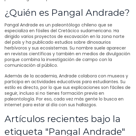
¿Quién es Pangal Andrade?
Pangal Andrade es un paleontólogo chileno que se
especializa en fósiles del Cretácico sudamericano. Ha
dirigido varios proyectos de excavación en la zona norte
del país y ha publicado estudios sobre dinosaurios
herbívoros y sus ecosistemas. Su nombre suele aparecer
en revistas científicas y también en medios de divulgación
porque combina la investigación de campo con la
comunicación al público.
Además de la academia, Andrade colabora con museos y
participa en actividades educativas para estudiantes. Su
estilo es directo, por lo que sus explicaciones son fáciles de
seguir, incluso si no tienes formación previa en
paleontología. Por eso, cada vez más gente lo busca en
internet para estar al día con sus hallazgos.
Artículos recientes bajo la
etiqueta "Pangal Andrade"