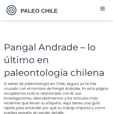
Pangal Andrade – lo
último en
paleontología chilena
Si sabes de paleontología en Chile, seguro ya te has
cruzado con el nombre de Pangal Andrade. En esta página
recopilamos todo lo relacionado con él: sus
investigaciones, descubrimientos y los artículos más
recientes que llevan su etiqueta. Aquí tienes una guía
rápida para entender por qué su trabajo importa y cómo
puedes seguirlo sin perder detalle.