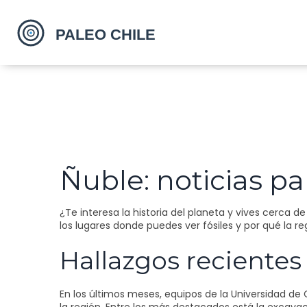
Ñuble: noticias pa
¿Te interesa la historia del planeta y vives cerca 
los lugares donde puedes ver fósiles y por qué la 
Hallazgos recientes
En los últimos meses, equipos de la Universidad de