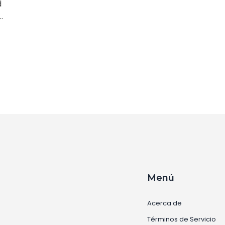
d
Menú
Acerca de
Términos de Servicio