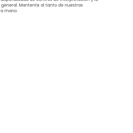
ico general. Mantente al tanto de nuestras
era mano.