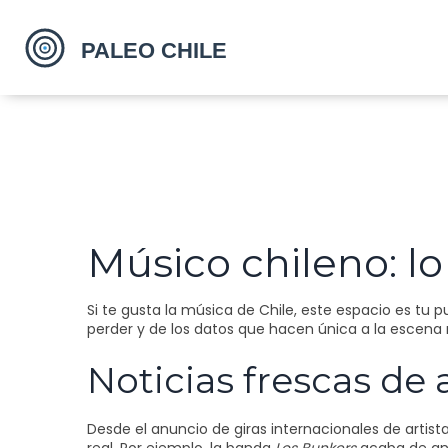
Músico chileno: l
Si te gusta la música de Chile, este espacio es tu
perder y de los datos que hacen única a la escena 
Noticias frescas de a
Desde el anuncio de giras internacionales de artis