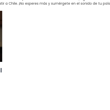
ir a Chile. ¡No esperes más y sumérgete en el sonido de tu país
l