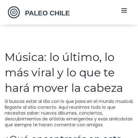
Música: lo último, lo
más viral y lo que te
hará mover la cabeza
Si buscas estar al día con lo que pasa en el mundo musical,
llegaste al sitio correcto. Aquí reunimos todo lo que
necesitas saber: nuevos álbumes, conciertos,
descubrimientos de artistas emergentes y esas anécdotas
que siempre te hacen comentar con amigos.