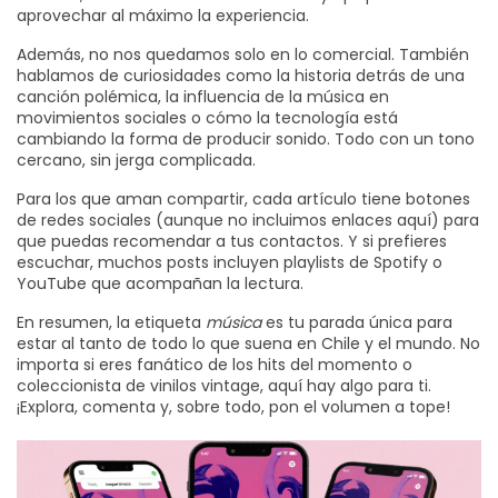
aprovechar al máximo la experiencia.
Además, no nos quedamos solo en lo comercial. También
hablamos de curiosidades como la historia detrás de una
canción polémica, la influencia de la música en
movimientos sociales o cómo la tecnología está
cambiando la forma de producir sonido. Todo con un tono
cercano, sin jerga complicada.
Para los que aman compartir, cada artículo tiene botones
de redes sociales (aunque no incluimos enlaces aquí) para
que puedas recomendar a tus contactos. Y si prefieres
escuchar, muchos posts incluyen playlists de Spotify o
YouTube que acompañan la lectura.
En resumen, la etiqueta
música
es tu parada única para
estar al tanto de todo lo que suena en Chile y el mundo. No
importa si eres fanático de los hits del momento o
coleccionista de vinilos vintage, aquí hay algo para ti.
¡Explora, comenta y, sobre todo, pon el volumen a tope!