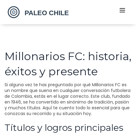
Millonarios FC: historia,
éxitos y presente
Si alguna vez te has preguntado por qué Millonarios FC es
un nombre que suena en cualquier conversación futbolera
de Colombia, estás en el lugar correcto. Este club, fundado
en 1946, se ha convertido en sinónimo de tradición, pasión
y muchos títulos. Aquí te cuento todo lo esencial para que
conozcas su recorrido y su situación hoy.
Títulos y logros principales