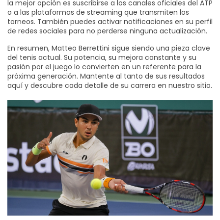
la mejor opción es suscribirse a los canales oficiales del ATP
o a las plataformas de streaming que transmiten los
torneos. También puedes activar notificaciones en su perfil
de redes sociales para no perderse ninguna actualización.
En resumen, Matteo Berrettini sigue siendo una pieza clave
del tenis actual. Su potencia, su mejora constante y su
pasión por el juego lo convierten en un referente para la
próxima generación. Mantente al tanto de sus resultados
aquí y descubre cada detalle de su carrera en nuestro sitio.