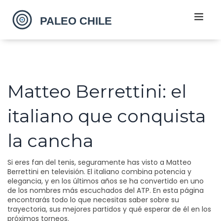
Matteo Berrettini: el
italiano que conquista
la cancha
Si eres fan del tenis, seguramente has visto a Matteo
Berrettini en televisión. El italiano combina potencia y
elegancia, y en los últimos años se ha convertido en uno
de los nombres más escuchados del ATP. En esta página
encontrarás todo lo que necesitas saber sobre su
trayectoria, sus mejores partidos y qué esperar de él en los
próximos torneos.