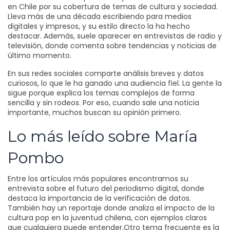
en Chile por su cobertura de temas de cultura y sociedad.
Lleva más de una década escribiendo para medios
digitales y impresos, y su estilo directo la ha hecho
destacar. Además, suele aparecer en entrevistas de radio y
televisión, donde comenta sobre tendencias y noticias de
último momento.
En sus redes sociales comparte análisis breves y datos
curiosos, lo que le ha ganado una audiencia fiel. La gente la
sigue porque explica los temas complejos de forma
sencilla y sin rodeos. Por eso, cuando sale una noticia
importante, muchos buscan su opinión primero.
Lo más leído sobre María
Pombo
Entre los artículos más populares encontramos su
entrevista sobre el futuro del periodismo digital, donde
destaca la importancia de la verificación de datos.
También hay un reportaje donde analiza el impacto de la
cultura pop en la juventud chilena, con ejemplos claros
que cualquiera puede entender.Otro tema frecuente es la