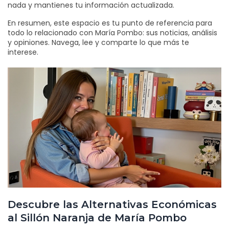
nada y mantienes tu información actualizada.
En resumen, este espacio es tu punto de referencia para
todo lo relacionado con María Pombo: sus noticias, análisis
y opiniones. Navega, lee y comparte lo que más te
interese.
Descubre las Alternativas Económicas
al Sillón Naranja de María Pombo