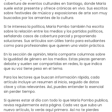
cobertura de eventos culturales en Santiago, donde María
suele estar presente y ofrece crónicas en vivo. Sus escritos
sobre festivales de música y exposiciones de arte son muy
buscados por los amantes de la cultura.
Si te interesa la política, María Pombo también ha escrito
sobre la relación entre los medios y los partidos políticos,
señalando casos de cobertura parcial y proponiendo
soluciones. Sus artículos son útiles tanto para estudiantes
como para profesionales que quieren una visión práctica.
En la sección de opinión, María comparte columnas sobre
la igualdad de género en los medios. Estas piezas generan
debate y suelen ser compartidas en redes, lo que indica
que su voz tiene peso en el tema.
Para los lectores que buscan información rápida, cada
artículo incluye un resumen al inicio, seguido de datos
clave y citas relevantes. Así, puedes entender lo esencial
sin perder tiempo.
Si quieres estar al día con todo lo que María Pombo publica,
revisa regularmente esta página. Cada vez que suba un
nuevo artículo, lo verás aquí primero. Así no te pierdes