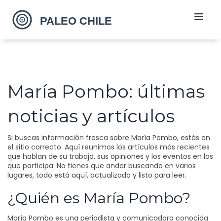
María Pombo: últimas
noticias y artículos
Si buscas información fresca sobre María Pombo, estás en
el sitio correcto. Aquí reunimos los artículos más recientes
que hablan de su trabajo, sus opiniones y los eventos en los
que participa. No tienes que andar buscando en varios
lugares, todo está aquí, actualizado y listo para leer.
¿Quién es María Pombo?
María Pombo es una periodista y comunicadora conocida