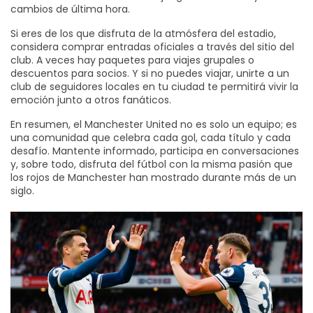
cambios de última hora.
Si eres de los que disfruta de la atmósfera del estadio,
considera comprar entradas oficiales a través del sitio del
club. A veces hay paquetes para viajes grupales o
descuentos para socios. Y si no puedes viajar, unirte a un
club de seguidores locales en tu ciudad te permitirá vivir la
emoción junto a otros fanáticos.
En resumen, el Manchester United no es solo un equipo; es
una comunidad que celebra cada gol, cada título y cada
desafío. Mantente informado, participa en conversaciones
y, sobre todo, disfruta del fútbol con la misma pasión que
los rojos de Manchester han mostrado durante más de un
siglo.