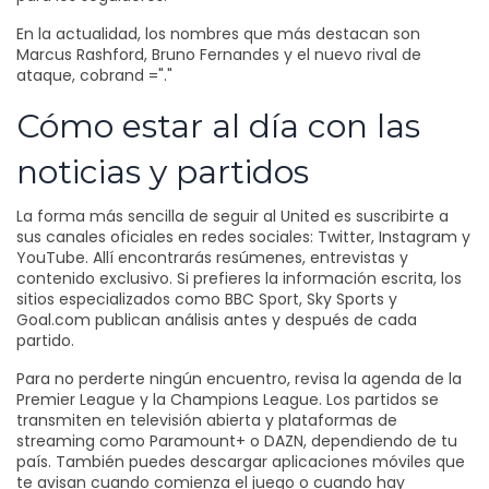
En la actualidad, los nombres que más destacan son
Marcus Rashford, Bruno Fernandes y el nuevo rival de
ataque, cobrand ="."
Cómo estar al día con las
noticias y partidos
La forma más sencilla de seguir al United es suscribirte a
sus canales oficiales en redes sociales: Twitter, Instagram y
YouTube. Allí encontrarás resúmenes, entrevistas y
contenido exclusivo. Si prefieres la información escrita, los
sitios especializados como BBC Sport, Sky Sports y
Goal.com publican análisis antes y después de cada
partido.
Para no perderte ningún encuentro, revisa la agenda de la
Premier League y la Champions League. Los partidos se
transmiten en televisión abierta y plataformas de
streaming como Paramount+ o DAZN, dependiendo de tu
país. También puedes descargar aplicaciones móviles que
te avisan cuando comienza el juego o cuando hay