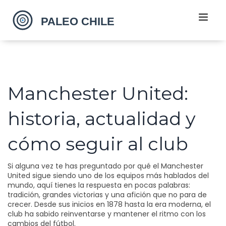
Manchester United:
historia, actualidad y
cómo seguir al club
Si alguna vez te has preguntado por qué el Manchester
United sigue siendo uno de los equipos más hablados del
mundo, aquí tienes la respuesta en pocas palabras:
tradición, grandes victorias y una afición que no para de
crecer. Desde sus inicios en 1878 hasta la era moderna, el
club ha sabido reinventarse y mantener el ritmo con los
cambios del fútbol.