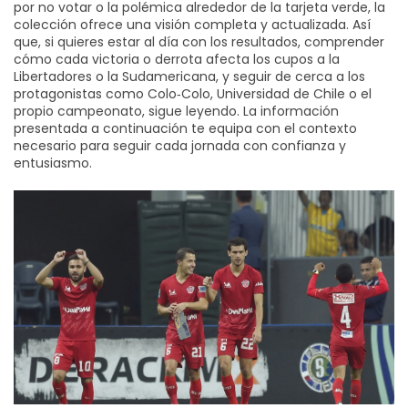
por no votar o la polémica alrededor de la tarjeta verde, la
colección ofrece una visión completa y actualizada. Así
que, si quieres estar al día con los resultados, comprender
cómo cada victoria o derrota afecta los cupos a la
Libertadores o la Sudamericana, y seguir de cerca a los
protagonistas como Colo‑Colo, Universidad de Chile o el
propio campeonato, sigue leyendo. La información
presentada a continuación te equipa con el contexto
necesario para seguir cada jornada con confianza y
entusiasmo.