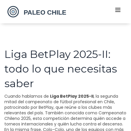
Liga BetPlay 2025-II:
todo lo que necesitas
saber
Cuando hablamos de
Liga BetPlay 2025-II
,
la segunda
mitad del campeonato de fútbol profesional en Chile,
patrocinado por BetPlay, que reúne a los clubes más
relevantes del país
. También conocida como
Campeonato
Chileno 2025
, esta competición determina quién accede a
torneos internacionales y quién lucha contra el descenso.
En la misma frase,
Colo-Colo
,
uno de los equipos con más