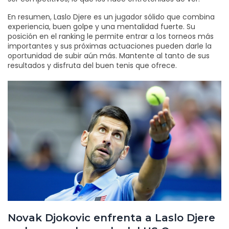
En resumen, Laslo Djere es un jugador sólido que combina
experiencia, buen golpe y una mentalidad fuerte. Su
posición en el ranking le permite entrar a los torneos más
importantes y sus próximas actuaciones pueden darle la
oportunidad de subir aún más. Mantente al tanto de sus
resultados y disfruta del buen tenis que ofrece.
Novak Djokovic enfrenta a Laslo Djere