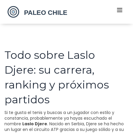
Todo sobre Laslo
Djere: su carrera,
ranking y próximos
partidos
Si te gusta el tenis y buscas a un jugador con estilo y
constancia, probablemente ya hayas escuchado el
nombre
Laslo Djere
. Nacido en Serbia, Djere se ha hecho
un lugar en el circuito ATP gracias a su juego sólido y a su