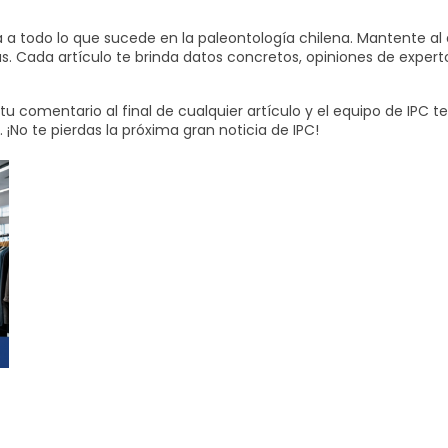
 a todo lo que sucede en la paleontología chilena. Mantente al 
s. Cada artículo te brinda datos concretos, opiniones de expert
u comentario al final de cualquier artículo y el equipo de IPC 
 ¡No te pierdas la próxima gran noticia de IPC!