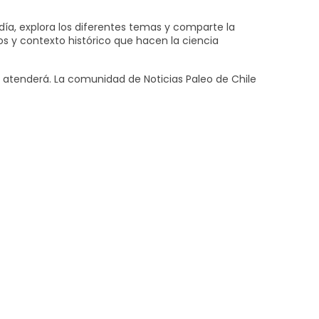
día, explora los diferentes temas y comparte la
os y contexto histórico que hacen la ciencia
te atenderá. La comunidad de Noticias Paleo de Chile