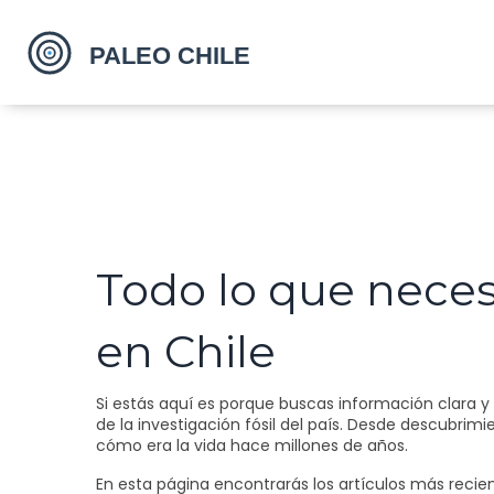
Todo lo que necesi
en Chile
Si estás aquí es porque buscas información clara y 
de la investigación fósil del país. Desde descubrim
cómo era la vida hace millones de años.
En esta página encontrarás los artículos más recie