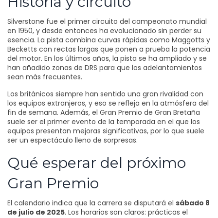
Historia y circuito
Silverstone fue el primer circuito del campeonato mundial
en 1950, y desde entonces ha evolucionado sin perder su
esencia. La pista combina curvas rápidas como Maggotts y
Becketts con rectas largas que ponen a prueba la potencia
del motor. En los últimos años, la pista se ha ampliado y se
han añadido zonas de DRS para que los adelantamientos
sean más frecuentes.
Los británicos siempre han sentido una gran rivalidad con
los equipos extranjeros, y eso se refleja en la atmósfera del
fin de semana. Además, el Gran Premio de Gran Bretaña
suele ser el primer evento de la temporada en el que los
equipos presentan mejoras significativas, por lo que suele
ser un espectáculo lleno de sorpresas.
Qué esperar del próximo
Gran Premio
El calendario indica que la carrera se disputará el
sábado 8
de julio de 2025
. Los horarios son claros: prácticas el