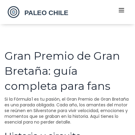
Gran Premio de Gran
Bretaña: guía
completa para fans
Si la Fórmula 1 es tu pasión, el Gran Premio de Gran Bretaña
es una parada obligada. Cada año, los amantes del motor
se reúnen en Silverstone para vivir velocidad, emociones y
momentos que se graban en la historia. Aquí tienes lo
esencial para no perder detalle.