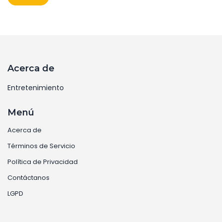
programa.
Acerca de
Entretenimiento
Menú
Acerca de
Términos de Servicio
Política de Privacidad
Contáctanos
LGPD