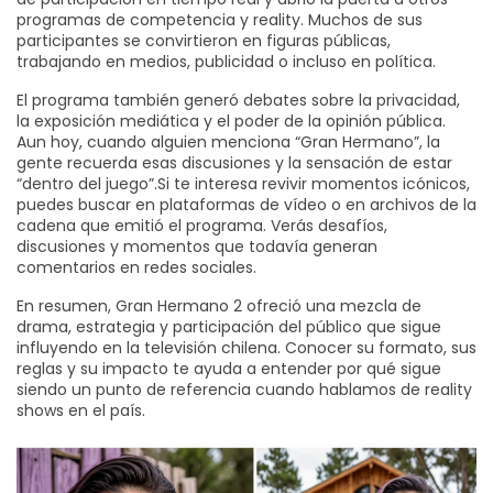
programas de competencia y reality. Muchos de sus
participantes se convirtieron en figuras públicas,
trabajando en medios, publicidad o incluso en política.
El programa también generó debates sobre la privacidad,
la exposición mediática y el poder de la opinión pública.
Aun hoy, cuando alguien menciona “Gran Hermano”, la
gente recuerda esas discusiones y la sensación de estar
“dentro del juego”.Si te interesa revivir momentos icónicos,
puedes buscar en plataformas de vídeo o en archivos de la
cadena que emitió el programa. Verás desafíos,
discusiones y momentos que todavía generan
comentarios en redes sociales.
En resumen, Gran Hermano 2 ofreció una mezcla de
drama, estrategia y participación del público que sigue
influyendo en la televisión chilena. Conocer su formato, sus
reglas y su impacto te ayuda a entender por qué sigue
siendo un punto de referencia cuando hablamos de reality
shows en el país.