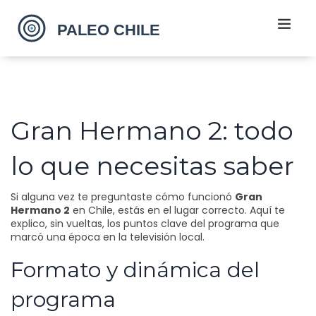
Gran Hermano 2: todo
lo que necesitas saber
Si alguna vez te preguntaste cómo funcionó
Gran
Hermano 2
en Chile, estás en el lugar correcto. Aquí te
explico, sin vueltas, los puntos clave del programa que
marcó una época en la televisión local.
Formato y dinámica del
programa