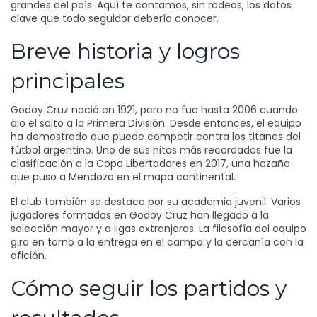
grandes del país. Aquí te contamos, sin rodeos, los datos
clave que todo seguidor debería conocer.
Breve historia y logros
principales
Godoy Cruz nació en 1921, pero no fue hasta 2006 cuando
dio el salto a la Primera División. Desde entonces, el equipo
ha demostrado que puede competir contra los titanes del
fútbol argentino. Uno de sus hitos más recordados fue la
clasificación a la Copa Libertadores en 2017, una hazaña
que puso a Mendoza en el mapa continental.
El club también se destaca por su academia juvenil. Varios
jugadores formados en Godoy Cruz han llegado a la
selección mayor y a ligas extranjeras. La filosofía del equipo
gira en torno a la entrega en el campo y la cercanía con la
afición.
Cómo seguir los partidos y