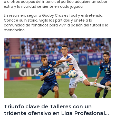
o a otros equipos del interior, el partido adquiere un sabor
extra y la rivalidad se siente en cada jugada.
En resumen, seguir a Godoy Cruz es fácil y entretenido.
Conoce su historia, vigila los partidos y únete a la
comunidad de fanáticos para vivir la pasión del fútbol a lo
mendocino.
Triunfo clave de Talleres con un
tridente ofensivo en Liga Profesional