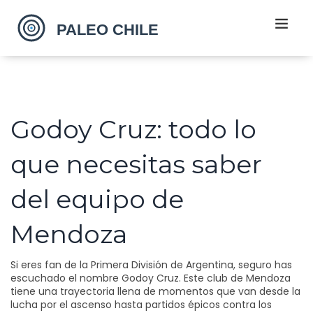
Godoy Cruz: todo lo
que necesitas saber
del equipo de
Mendoza
Si eres fan de la Primera División de Argentina, seguro has
escuchado el nombre Godoy Cruz. Este club de Mendoza
tiene una trayectoria llena de momentos que van desde la
lucha por el ascenso hasta partidos épicos contra los