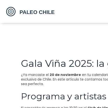
Gala Viña 2025: la
¿Ya marcaste el
20 de noviembre
en tu calendari
exclusiva de Chile. En este artículo te contamos to
sea perfecta.
Programa y artistas