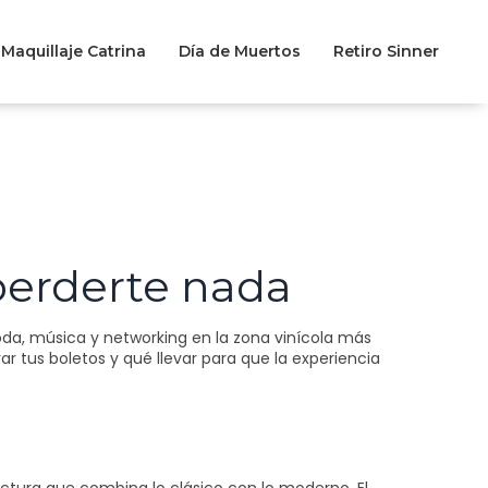
Maquillaje Catrina
Día de Muertos
Retiro Sinner
 perderte nada
da, música y networking en la zona vinícola más
r tus boletos y qué llevar para que la experiencia