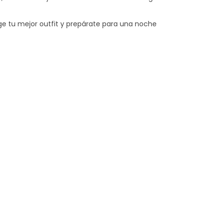
ge tu mejor outfit y prepárate para una noche