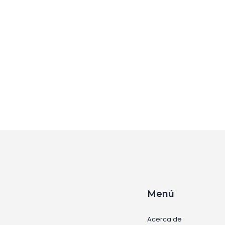
Menú
Acerca de