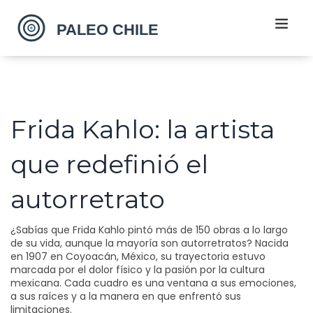
Frida Kahlo: la artista
que redefinió el
autorretrato
¿Sabías que Frida Kahlo pintó más de 150 obras a lo largo
de su vida, aunque la mayoría son autorretratos? Nacida
en 1907 en Coyoacán, México, su trayectoria estuvo
marcada por el dolor físico y la pasión por la cultura
mexicana. Cada cuadro es una ventana a sus emociones,
a sus raíces y a la manera en que enfrentó sus
limitaciones.