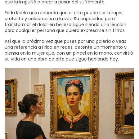
que la impulsó a crear a pesar del sufrimiento.
Frida Kahlo nos recuerda que el arte puede ser terapia,
protesta y celebración a la vez. Su capacidad para
transformar el dolor en belleza sigue siendo una lección
para cualquier persona que quiera expresarse sin filtros.
Así que la próxima vez que pases por una galería o veas
una referencia a Frida en redes, detente un momento y
piensa en la mujer que, con un pincel en la mano, convirtió
su vida en una obra de arte que sigue hablando hoy.