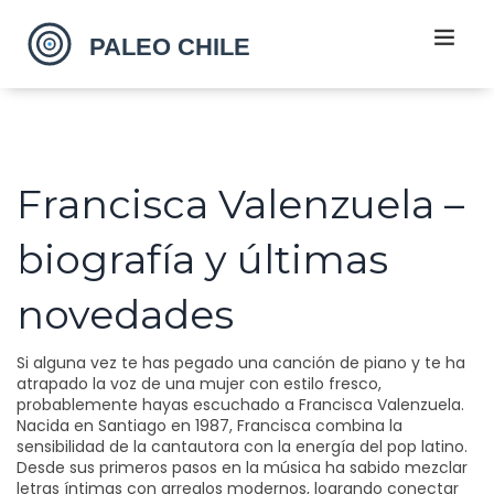
Francisca Valenzuela –
biografía y últimas
novedades
Si alguna vez te has pegado una canción de piano y te ha
atrapado la voz de una mujer con estilo fresco,
probablemente hayas escuchado a Francisca Valenzuela.
Nacida en Santiago en 1987, Francisca combina la
sensibilidad de la cantautora con la energía del pop latino.
Desde sus primeros pasos en la música ha sabido mezclar
letras íntimas con arreglos modernos, logrando conectar