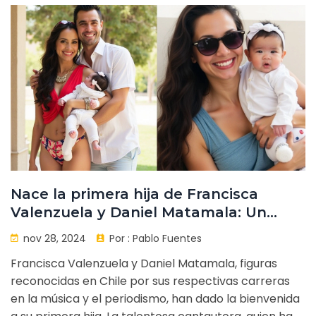
Nace la primera hija de Francisca
Valenzuela y Daniel Matamala: Un
nuevo comienzo para la pareja chilena
nov 28, 2024
Por :
Pablo Fuentes
Francisca Valenzuela y Daniel Matamala, figuras
reconocidas en Chile por sus respectivas carreras
en la música y el periodismo, han dado la bienvenida