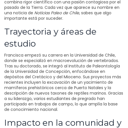
combina rigor científico con una pasión contagiosa por el
pasado de la Tierra. Cada vez que aparece su nombre en
una noticia de
Noticias Paleo de Chile
, sabes que algo
importante está por suceder.
Trayectoria y áreas de
estudio
Francisca empezó su carrera en la Universidad de Chile,
donde se especializó en macroevolución de vertebrados.
Tras su doctorado, se integró al Instituto de Paleontología
de la Universidad de Concepción, enfocándose en
depósitos del Cretácico y del Mioceno. Sus proyectos más
recientes incluyen la excavación de un yacimiento de
mamíferos prehistóricos cerca de Puerto Natales y la
descripción de nuevos taxones de reptiles marinos. Gracias
a su liderazgo, varios estudiantes de pregrado han
participado en trabajos de campo, lo que amplía la base
de conocimiento nacional.
Impacto en la comunidad y