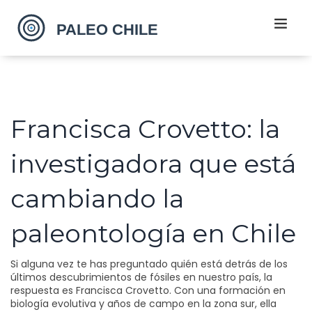
Francisca Crovetto: la
investigadora que está
cambiando la
paleontología en Chile
Si alguna vez te has preguntado quién está detrás de los
últimos descubrimientos de fósiles en nuestro país, la
respuesta es Francisca Crovetto. Con una formación en
biología evolutiva y años de campo en la zona sur, ella