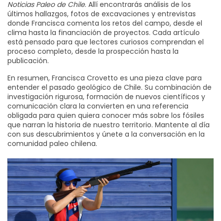
Noticias Paleo de Chile
. Allí encontrarás análisis de los
últimos hallazgos, fotos de excavaciones y entrevistas
donde Francisca comenta los retos del campo, desde el
clima hasta la financiación de proyectos. Cada artículo
está pensado para que lectores curiosos comprendan el
proceso completo, desde la prospección hasta la
publicación.
En resumen, Francisca Crovetto es una pieza clave para
entender el pasado geológico de Chile. Su combinación de
investigación rigurosa, formación de nuevos científicos y
comunicación clara la convierten en una referencia
obligada para quien quiera conocer más sobre los fósiles
que narran la historia de nuestro territorio. Mantente al día
con sus descubrimientos y únete a la conversación en la
comunidad paleo chilena.