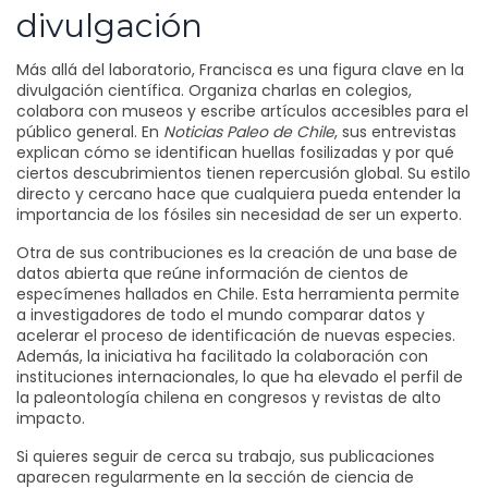
divulgación
Más allá del laboratorio, Francisca es una figura clave en la
divulgación científica. Organiza charlas en colegios,
colabora con museos y escribe artículos accesibles para el
público general. En
Noticias Paleo de Chile
, sus entrevistas
explican cómo se identifican huellas fosilizadas y por qué
ciertos descubrimientos tienen repercusión global. Su estilo
directo y cercano hace que cualquiera pueda entender la
importancia de los fósiles sin necesidad de ser un experto.
Otra de sus contribuciones es la creación de una base de
datos abierta que reúne información de cientos de
especímenes hallados en Chile. Esta herramienta permite
a investigadores de todo el mundo comparar datos y
acelerar el proceso de identificación de nuevas especies.
Además, la iniciativa ha facilitado la colaboración con
instituciones internacionales, lo que ha elevado el perfil de
la paleontología chilena en congresos y revistas de alto
impacto.
Si quieres seguir de cerca su trabajo, sus publicaciones
aparecen regularmente en la sección de ciencia de