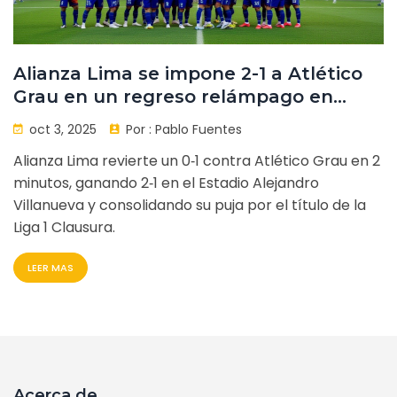
Alianza Lima se impone 2-1 a Atlético
Grau en un regreso relámpago en
Matute
oct 3, 2025
Por :
Pablo Fuentes
Alianza Lima revierte un 0‑1 contra Atlético Grau en 2
minutos, ganando 2‑1 en el Estadio Alejandro
Villanueva y consolidando su puja por el título de la
Liga 1 Clausura.
LEER MAS
Acerca de