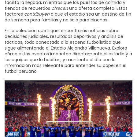
facilita la llegada, mientras que los puestos de comida y
tiendas de recuerdos
ofrecen
una oferta completa. Estos
factores
contribuyen
a que el estadio sea un destino de fin
de semana para familias y no solo para hinchas.
En la colección que sigue, encontrarás noticias sobre
decisiones judiciales, resultados deportivos y análisis de
tácticas, todo conectado a la escena futbolística que
sigue alimentando al Estadio Alejandro Villanueva. Explora
cómo estos eventos impactan directamente al estadio y a
los equipos que lo habitan, y mantente al día con la
información más relevante para entender su papel en el
fútbol peruano.