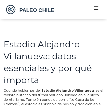
Estadio Alejandro
Villanueva: datos
esenciales y por qué
importa
Cuando hablamos del
Estadio Alejandro Villanueva
,
es el
recinto histórico del fútbol peruano ubicado en el distrito
de Ate, Lima
. También conocido como
"La Casa de los
‘Cremas’"
, el estadio es símbolo de pasión y tradición en el