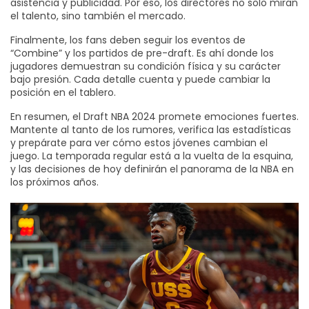
asistencia y publicidad. Por eso, los directores no solo miran
el talento, sino también el mercado.
Finalmente, los fans deben seguir los eventos de
“Combine” y los partidos de pre-draft. Es ahí donde los
jugadores demuestran su condición física y su carácter
bajo presión. Cada detalle cuenta y puede cambiar la
posición en el tablero.
En resumen, el Draft NBA 2024 promete emociones fuertes.
Mantente al tanto de los rumores, verifica las estadísticas
y prepárate para ver cómo estos jóvenes cambian el
juego. La temporada regular está a la vuelta de la esquina,
y las decisiones de hoy definirán el panorama de la NBA en
los próximos años.