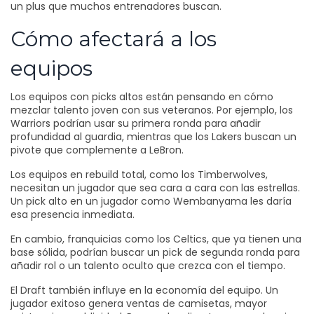
un plus que muchos entrenadores buscan.
Cómo afectará a los
equipos
Los equipos con picks altos están pensando en cómo
mezclar talento joven con sus veteranos. Por ejemplo, los
Warriors podrían usar su primera ronda para añadir
profundidad al guardia, mientras que los Lakers buscan un
pivote que complemente a LeBron.
Los equipos en rebuild total, como los Timberwolves,
necesitan un jugador que sea cara a cara con las estrellas.
Un pick alto en un jugador como Wembanyama les daría
esa presencia inmediata.
En cambio, franquicias como los Celtics, que ya tienen una
base sólida, podrían buscar un pick de segunda ronda para
añadir rol o un talento oculto que crezca con el tiempo.
El Draft también influye en la economía del equipo. Un
jugador exitoso genera ventas de camisetas, mayor