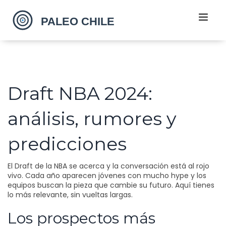
Draft NBA 2024:
análisis, rumores y
predicciones
El Draft de la NBA se acerca y la conversación está al rojo
vivo. Cada año aparecen jóvenes con mucho hype y los
equipos buscan la pieza que cambie su futuro. Aquí tienes
lo más relevante, sin vueltas largas.
Los prospectos más