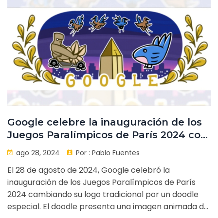
Google celebre la inauguración de los
Juegos Paralímpicos de París 2024 con
un Doodle animado
ago 28, 2024
Por :
Pablo Fuentes
El 28 de agosto de 2024, Google celebró la
inauguración de los Juegos Paralímpicos de París
2024 cambiando su logo tradicional por un doodle
especial. El doodle presenta una imagen animada de