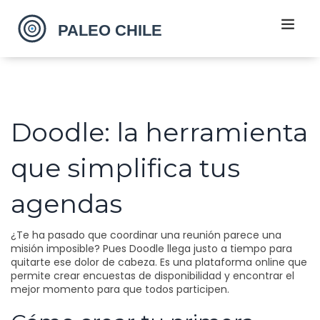
Doodle: la herramienta
que simplifica tus
agendas
¿Te ha pasado que coordinar una reunión parece una
misión imposible? Pues Doodle llega justo a tiempo para
quitarte ese dolor de cabeza. Es una plataforma online que
permite crear encuestas de disponibilidad y encontrar el
mejor momento para que todos participen.