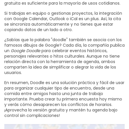
gratuita es suficiente para la mayoría de usos cotidianos.
Si trabajas en equipo o gestionas proyectos, la integración
con Google Calendar, Outlook o iCal es un plus. Así, la cita
se sincroniza automáticamente y no tienes que estar
copiando datos de un lado a otro.
¿Sabías que la palabra "doodle" también se asocia con los
famosos dibujos de Google? Cada día, la compañía publica
un
Google Doodle
para celebrar eventos históricos,
personajes relevantes o hitos culturales. Aunque no tiene
relación directa con la herramienta de agenda, ambos
comparten la idea de simplificar o alegrar la vida de los
usuarios.
En resumen, Doodle es una solución práctica y fácil de usar
para organizar cualquier tipo de encuentro, desde una
comida entre amigos hasta una junta de trabajo
importante. Prueba crear tu primera encuesta hoy mismo
y verás cómo desaparecen los conflictos de horarios.
¡Aprovecha la versión gratuita y mantén tu agenda bajo
control sin complicaciones!