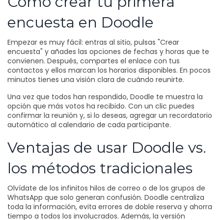
Cómo crear tu primera
encuesta en Doodle
Empezar es muy fácil: entras al sitio, pulsas "Crear
encuesta" y añades las opciones de fechas y horas que te
convienen. Después, compartes el enlace con tus
contactos y ellos marcan los horarios disponibles. En pocos
minutos tienes una visión clara de cuándo reunirte.
Una vez que todos han respondido, Doodle te muestra la
opción que más votos ha recibido. Con un clic puedes
confirmar la reunión y, si lo deseas, agregar un recordatorio
automático al calendario de cada participante.
Ventajas de usar Doodle vs.
los métodos tradicionales
Olvídate de los infinitos hilos de correo o de los grupos de
WhatsApp que solo generan confusión. Doodle centraliza
toda la información, evita errores de doble reserva y ahorra
tiempo a todos los involucrados. Además, la versión