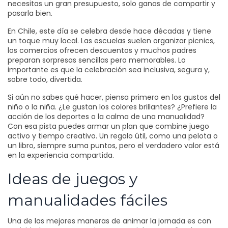
necesitas un gran presupuesto, solo ganas de compartir y
pasarla bien.
En Chile, este día se celebra desde hace décadas y tiene
un toque muy local. Las escuelas suelen organizar picnics,
los comercios ofrecen descuentos y muchos padres
preparan sorpresas sencillas pero memorables. Lo
importante es que la celebración sea inclusiva, segura y,
sobre todo, divertida.
Si aún no sabes qué hacer, piensa primero en los gustos del
niño o la niña. ¿Le gustan los colores brillantes? ¿Prefiere la
acción de los deportes o la calma de una manualidad?
Con esa pista puedes armar un plan que combine juego
activo y tiempo creativo. Un regalo útil, como una pelota o
un libro, siempre suma puntos, pero el verdadero valor está
en la experiencia compartida.
Ideas de juegos y
manualidades fáciles
Una de las mejores maneras de animar la jornada es con