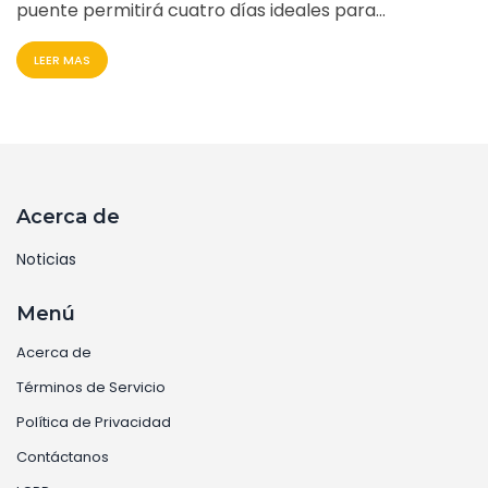
puente permitirá cuatro días ideales para
escapadas y actividades familiares.
LEER MAS
Acerca de
Noticias
Menú
Acerca de
Términos de Servicio
Política de Privacidad
Contáctanos