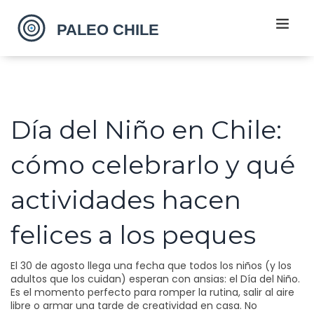
Día del Niño en Chile:
cómo celebrarlo y qué
actividades hacen
felices a los peques
El 30 de agosto llega una fecha que todos los niños (y los
adultos que los cuidan) esperan con ansias: el Día del Niño.
Es el momento perfecto para romper la rutina, salir al aire
libre o armar una tarde de creatividad en casa. No