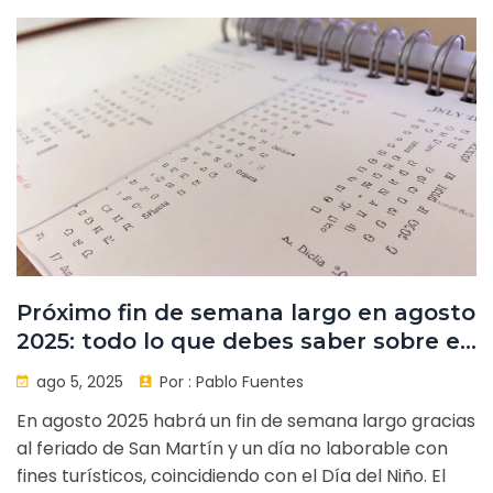
Próximo fin de semana largo en agosto
2025: todo lo que debes saber sobre el
feriado de San Martín y el Día del Niño
ago 5, 2025
Por :
Pablo Fuentes
En agosto 2025 habrá un fin de semana largo gracias
al feriado de San Martín y un día no laborable con
fines turísticos, coincidiendo con el Día del Niño. El