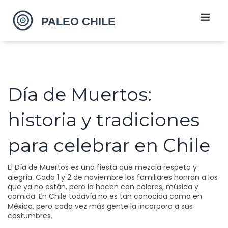
Día de Muertos:
historia y tradiciones
para celebrar en Chile
El Día de Muertos es una fiesta que mezcla respeto y
alegría. Cada 1 y 2 de noviembre los familiares honran a los
que ya no están, pero lo hacen con colores, música y
comida. En Chile todavía no es tan conocida como en
México, pero cada vez más gente la incorpora a sus
costumbres.