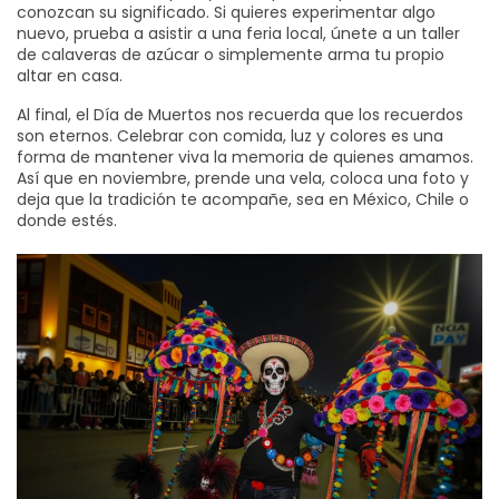
conozcan su significado. Si quieres experimentar algo
nuevo, prueba a asistir a una feria local, únete a un taller
de calaveras de azúcar o simplemente arma tu propio
altar en casa.
Al final, el Día de Muertos nos recuerda que los recuerdos
son eternos. Celebrar con comida, luz y colores es una
forma de mantener viva la memoria de quienes amamos.
Así que en noviembre, prende una vela, coloca una foto y
deja que la tradición te acompañe, sea en México, Chile o
donde estés.