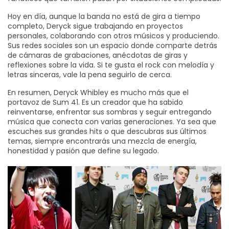
Hoy en día, aunque la banda no está de gira a tiempo
completo, Deryck sigue trabajando en proyectos
personales, colaborando con otros músicos y produciendo.
Sus redes sociales son un espacio donde comparte detrás
de cámaras de grabaciones, anécdotas de giras y
reflexiones sobre la vida. Si te gusta el rock con melodía y
letras sinceras, vale la pena seguirlo de cerca.
En resumen, Deryck Whibley es mucho más que el
portavoz de Sum 41. Es un creador que ha sabido
reinventarse, enfrentar sus sombras y seguir entregando
música que conecta con varias generaciones. Ya sea que
escuches sus grandes hits o que descubras sus últimos
temas, siempre encontrarás una mezcla de energía,
honestidad y pasión que define su legado.