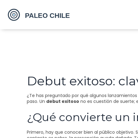
Debut exitoso: cla
¿Te has preguntado por qué algunos lanzamientos 
paso. Un
debut exitoso
no es cuestión de suerte; e
¿Qué convierte un i
Primero, hay que conocer bien al público objetivo. 