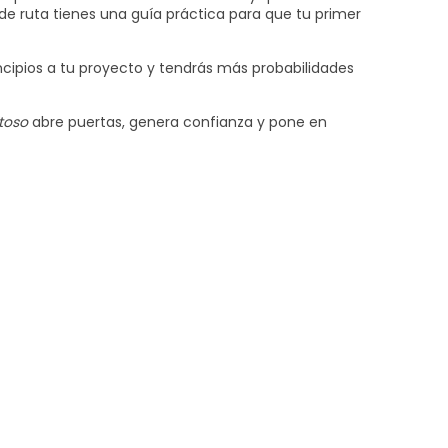
de ruta tienes una guía práctica para que tu primer
ncipios a tu proyecto y tendrás más probabilidades
toso
abre puertas, genera confianza y pone en