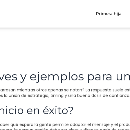
Primera hija
ves y ejemplos para un 
arrasan mientras otros apenas se notan? La respuesta suele es
s la unión de estrategia, timing y una buena dosis de confianza
nicio en éxito?
Saber qué espera la gente permite adaptar el mensaje y el produc