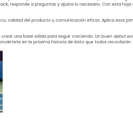
ck, responde a preguntas y ajusta lo necesario. Con esta hoja 
ico, calidad del producto y comunicación eficaz. Aplica esos pri
o crear una base sólida para seguir creciendo. Un buen
debut exi
nviértete en la próxima historia de éxito que todos recordarán.