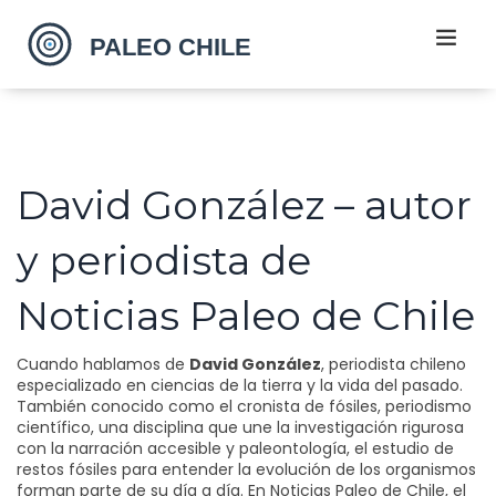
David González – autor
y periodista de
Noticias Paleo de Chile
Cuando hablamos de
David González
,
periodista chileno
especializado en ciencias de la tierra y la vida del pasado
.
También conocido como
el cronista de fósiles
,
periodismo
científico
,
una disciplina que une la investigación rigurosa
con la narración accesible
y
paleontología
,
el estudio de
restos fósiles para entender la evolución de los organismos
forman parte de su día a día. En
Noticias Paleo de Chile
,
el