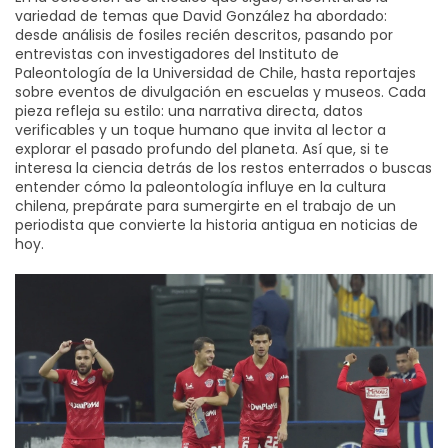
variedad de temas que David González ha abordado:
desde análisis de fosiles recién descritos, pasando por
entrevistas con investigadores del Instituto de
Paleontología de la Universidad de Chile, hasta reportajes
sobre eventos de divulgación en escuelas y museos. Cada
pieza refleja su estilo: una narrativa directa, datos
verificables y un toque humano que invita al lector a
explorar el pasado profundo del planeta. Así que, si te
interesa la ciencia detrás de los restos enterrados o buscas
entender cómo la paleontología influye en la cultura
chilena, prepárate para sumergirte en el trabajo de un
periodista que convierte la historia antigua en noticias de
hoy.