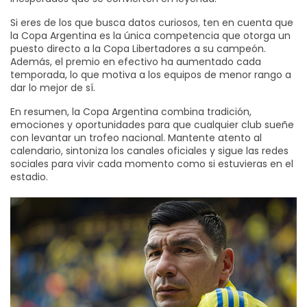
Si eres de los que busca datos curiosos, ten en cuenta que
la Copa Argentina es la única competencia que otorga un
puesto directo a la Copa Libertadores a su campeón.
Además, el premio en efectivo ha aumentado cada
temporada, lo que motiva a los equipos de menor rango a
dar lo mejor de sí.
En resumen, la Copa Argentina combina tradición,
emociones y oportunidades para que cualquier club sueñe
con levantar un trofeo nacional. Mantente atento al
calendario, sintoniza los canales oficiales y sigue las redes
sociales para vivir cada momento como si estuvieras en el
estadio.