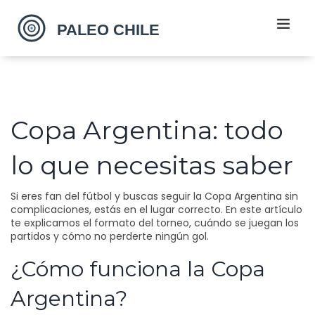
Copa Argentina: todo
lo que necesitas saber
Si eres fan del fútbol y buscas seguir la Copa Argentina sin
complicaciones, estás en el lugar correcto. En este artículo
te explicamos el formato del torneo, cuándo se juegan los
partidos y cómo no perderte ningún gol.
¿Cómo funciona la Copa
Argentina?